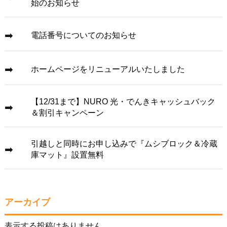
始のお知らせ
電話番号についてのお知らせ
ホームページをリニューアルいたしました
【12/31まで】NURO 光・でんきキャッシュバック
＆割引キャンペーン
引越しと同時にお申し込みで『ムシブロック＆冷蔵
庫マット』設置無料
アーカイブ
表示する投稿はありません。