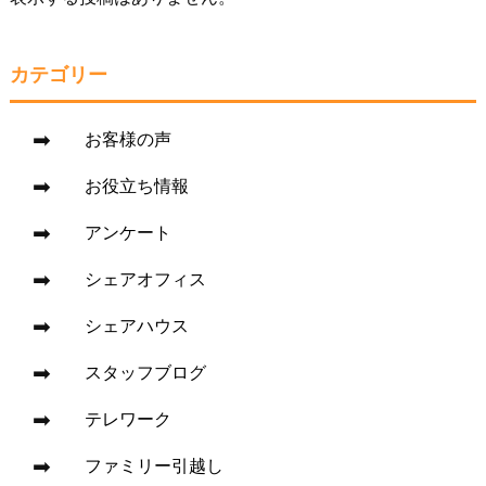
カテゴリー
お客様の声
お役立ち情報
アンケート
シェアオフィス
シェアハウス
スタッフブログ
テレワーク
ファミリー引越し