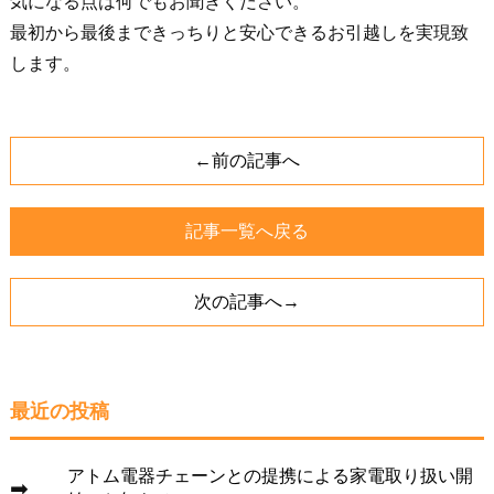
気になる点は何でもお聞きください。
最初から最後まできっちりと安心できるお引越しを実現致
します。
←前の記事へ
記事一覧へ戻る
次の記事へ→
最近の投稿
アトム電器チェーンとの提携による家電取り扱い開