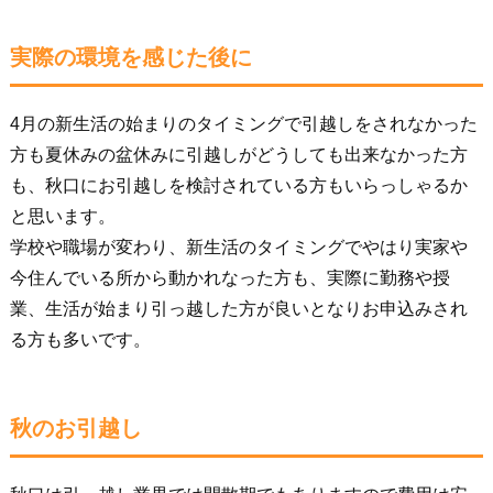
実際の環境を感じた後に
4月の新生活の始まりのタイミングで引越しをされなかった
方も夏休みの盆休みに引越しがどうしても出来なかった方
も、秋口にお引越しを検討されている方もいらっしゃるか
と思います。
学校や職場が変わり、新生活のタイミングでやはり実家や
今住んでいる所から動かれなった方も、実際に勤務や授
業、生活が始まり引っ越した方が良いとなりお申込みされ
る方も多いです。
秋のお引越し