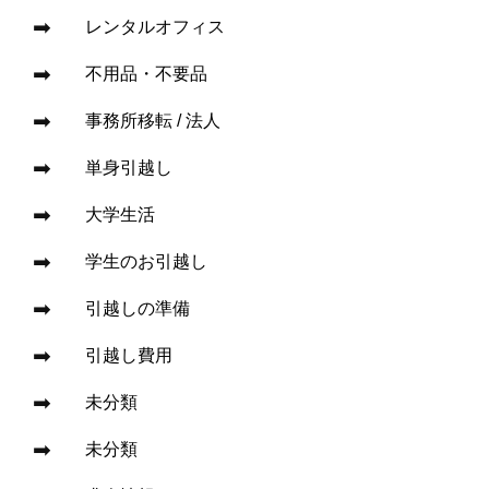
レンタルオフィス
不用品・不要品
事務所移転 / 法人
単身引越し
大学生活
学生のお引越し
引越しの準備
引越し費用
未分類
未分類