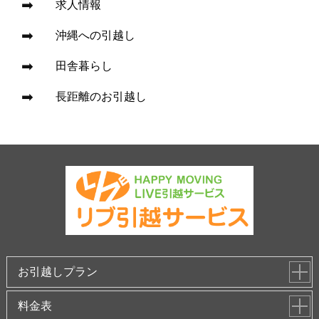
求人情報
沖縄への引越し
田舎暮らし
長距離のお引越し
お引越しプラン
料金表