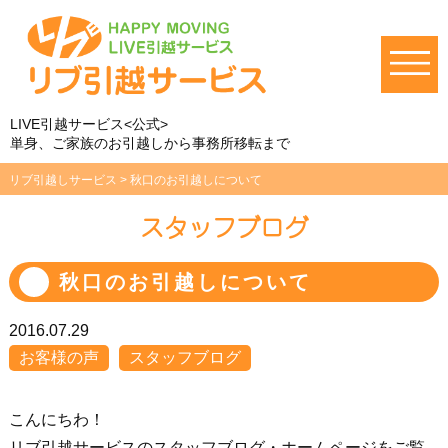
LIVE引越サービス<公式>
単身、ご家族のお引越しから事務所移転まで
リブ引越しサービス
>
秋口のお引越しについて
スタッフブログ
秋口のお引越しについて
2016.07.29
お客様の声
スタッフブログ
こんにちわ！
リブ引越サービスのスタッフブログ・ホームページをご覧