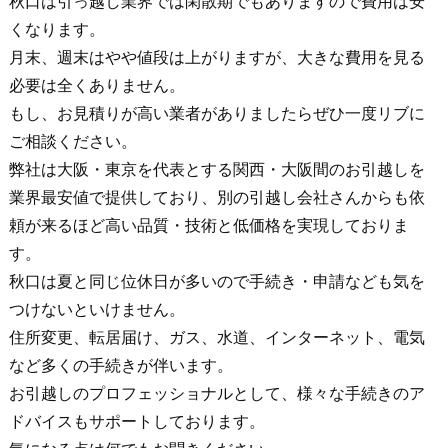
秋口は引っ越し業界では閑散期でもありますので費用は安
くなります。
月末、週末はやや値段は上がりますが、大きな費用を見る
必要は全くありません。
もし、お見積りが高い業者がありましたらぜひ一度リブに
ご相談ください。
弊社は大阪・東京を代表とする関西・大阪間のお引越しを
業界最安値で提供しており、別の引越し会社さんからも依
頼が来るほど高い品質・技術と低価格を実現しておりま
す。
秋口は夏と同じ位休日が多いので手続き・申請なども気を
つけないといけません。
住所変更、転居届け、ガス、水道、インターネット、電気
など多くの手続きが伴います。
お引越しのプロフェッショナルとして、様々な手続きのア
ドバイスもサポートしております。