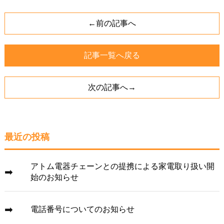
←前の記事へ
記事一覧へ戻る
次の記事へ→
最近の投稿
アトム電器チェーンとの提携による家電取り扱い開
始のお知らせ
電話番号についてのお知らせ