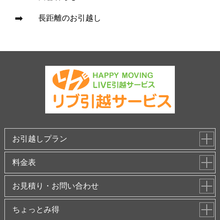
長距離のお引越し
お引越しプラン
料金表
お見積り・お問い合わせ
ちょっとみ得