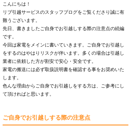
こんにちは！
リブ引越サービスのスタッフブログをご覧くださり誠に有
難うございます。
先日、書きましたご自身でお引越しする際の注意点の続編
です。
今回は家電をメインに書いていきます。ご自身でお引越し
をするのはやはりリスクが伴います。多くの場合は引越し
業者に依頼した方が割安で安心・安全です。
家電の搬送には必ず取扱説明書を確認する事をお奨めいた
します。
色んな理由からご自身でお引越しをする方は、ご参考にし
て頂ければと思います。
ご自身でお引越しする際の注意点