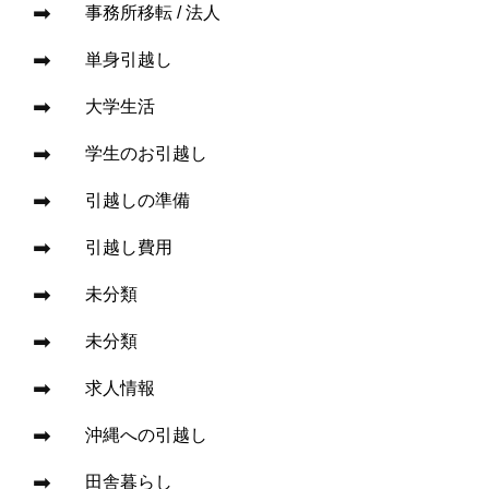
事務所移転 / 法人
単身引越し
大学生活
学生のお引越し
引越しの準備
引越し費用
未分類
未分類
求人情報
沖縄への引越し
田舎暮らし