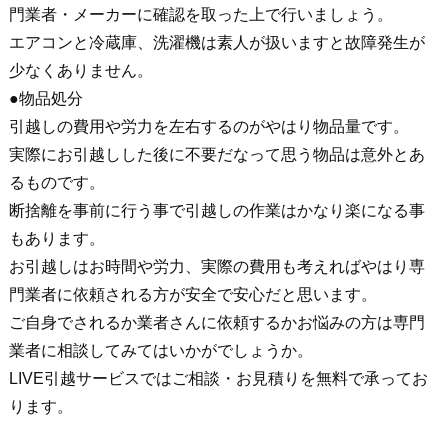
門業者・メーカーに確認を取った上で行いましょう。
エアコンと冷蔵庫、洗濯機は素人が扱いますと故障発生が
少なくありません。
●物品処分
引越しの費用や労力を左右するのがやはり物品量です。
実際にお引越しした後に不要だなって思う物品は意外とあ
るものです。
断捨離を事前に行う事で引越しの作業はかなり楽になる事
もあります。
お引越しはお時間や労力、実際の費用も考えればやはり専
門業者に依頼される方が安全で安心だと思います。
ご自身でされるか業者さんに依頼するかお悩みの方は専門
業者に相談してみてはいかがでしょうか。
LIVE引越サービスではご相談・お見積りを無料で承ってお
ります。