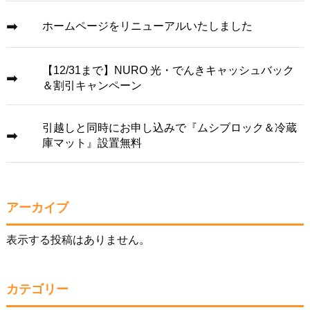
ホームページをリニューアルいたしました
【12/31まで】NURO 光・でんきキャッシュバック
＆割引キャンペーン
引越しと同時にお申し込みで『ムシブロック＆冷蔵
庫マット』設置無料
アーカイブ
表示する投稿はありません。
カテゴリー