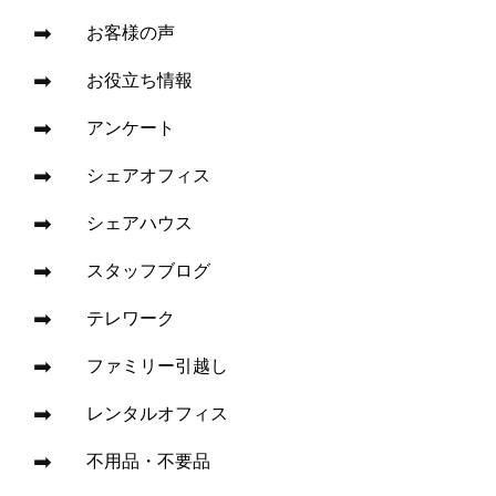
お客様の声
お役立ち情報
アンケート
シェアオフィス
シェアハウス
スタッフブログ
テレワーク
ファミリー引越し
レンタルオフィス
不用品・不要品