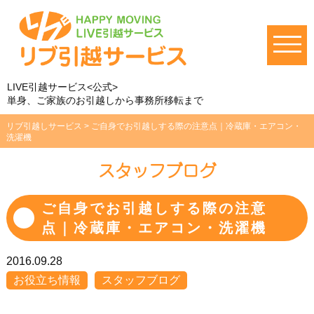
LIVE引越サービス<公式>
単身、ご家族のお引越しから事務所移転まで
リブ引越しサービス
>
ご自身でお引越しする際の注意点｜冷蔵庫・エアコン・
洗濯機
スタッフブログ
ご自身でお引越しする際の注意
点｜冷蔵庫・エアコン・洗濯機
2016.09.28
お役立ち情報
スタッフブログ