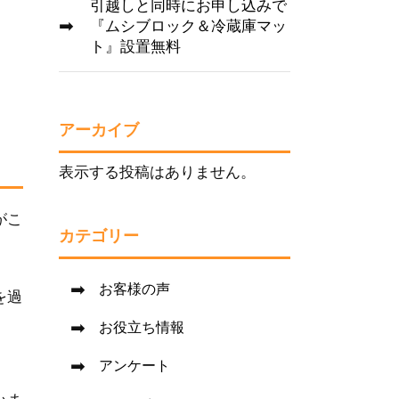
引越しと同時にお申し込みで
『ムシブロック＆冷蔵庫マッ
ト』設置無料
アーカイブ
表示する投稿はありません。
がこ
カテゴリー
お客様の声
を過
お役立ち情報
アンケート