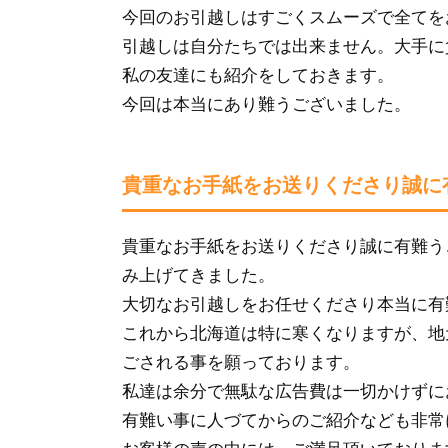
今回のお引越しはすごくスムーズで全てを
引越しは自分たちでは出来ません。大手に
私の友達にも紹介をしておきます。
今回は本当にあり難うございました。
貴重なお手紙をお送りくださり誠に
貴重なお手紙をお送りくださり誠に有難う
み上げてきました。
大切なお引越しをお任せくださり本当に有
これから北海道は特に寒くなりますが、地
ごされる事を願っております。
私達は余分で無駄な広告費は一切かけずに
有難い事に人づてからのご紹介なども非常