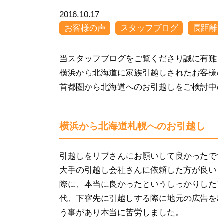
2016.10.17
お客様の声
スタッフブログ
長距離
当スタッフブログをご覧くださり誠に有難
横浜から北海道に家族引越しされたお客様
首都圏から北海道へのお引越しをご検討中
横浜から北海道札幌へのお引越し
引越しをリブさんにお願いして良かったで
大手の引越し会社さんに依頼した方が良い
際に、本当に良かったというしっかりした
代、下宿先に引越しする際に地元の広告を
う事があり本当に苦労しました。