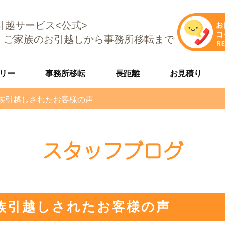
E引越サービス<公式>
、ご家族のお引越しから事務所移転まで
リー
事務所移転
長距離
お見積り
族引越しされたお客様の声
スタッフブログ
族引越しされたお客様の声