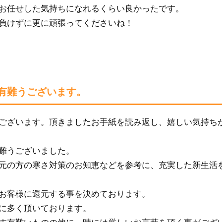
お任せした気持ちになれるくらい良かったです。
負けずに更に頑張ってくださいね！
有難うございます。
ございます。頂きましたお手紙を読み返し、嬉しい気持ち
難うございました。
元の方の寒さ対策のお知恵などを参考に、充実した新生活
お客様に還元する事を決めております。
に多く頂いております。