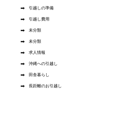
引越しの準備
引越し費用
未分類
未分類
求人情報
沖縄への引越し
田舎暮らし
長距離のお引越し