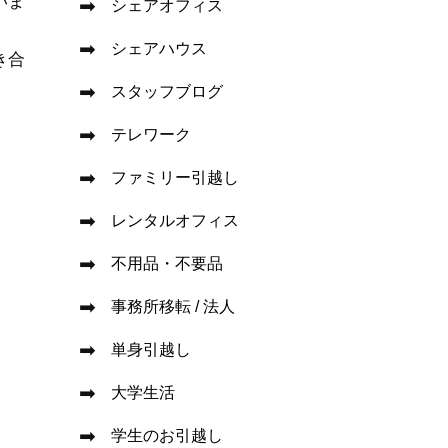
いま
シェアオフィス
シェアハウス
き合
スタッフブログ
テレワーク
ファミリー引越し
レンタルオフィス
不用品・不要品
事務所移転 / 法人
単身引越し
大学生活
学生のお引越し