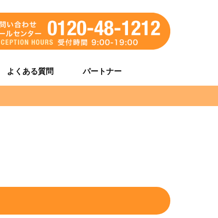
よくある質問
パートナー