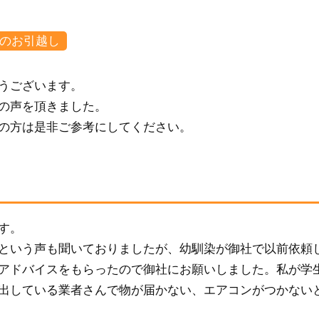
のお引越し
うございます。
の声を頂きました。
の方は是非ご参考にしてください。
す。
という声も聞いておりましたが、幼馴染が御社で以前依頼
アドバイスをもらったので御社にお願いしました。私が学
出している業者さんで物が届かない、エアコンがつかない