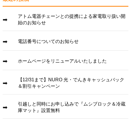
アトム電器チェーンとの提携による家電取り扱い開
始のお知らせ
電話番号についてのお知らせ
ホームページをリニューアルいたしました
【12/31まで】NURO 光・でんきキャッシュバック
＆割引キャンペーン
引越しと同時にお申し込みで『ムシブロック＆冷蔵
庫マット』設置無料