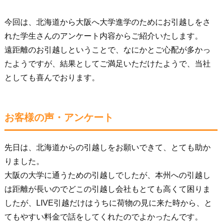
今回は、北海道から大阪へ大学進学のためにお引越しをさ
れた学生さんのアンケート内容からご紹介いたします。
遠距離のお引越しということで、なにかとご心配が多かっ
たようですが、結果としてご満足いただけたようで、当社
としても喜んでおります。
お客様の声・アンケート
先日は、北海道からの引越しをお願いできて、とても助か
りました。
大阪の大学に通うための引越しでしたが、本州への引越し
は距離が長いのでどこの引越し会社もとても高くて困りま
したが、LIVE引越だけはうちに荷物の見に来た時から、と
てもやすい料金で話をしてくれたのでよかったんです。