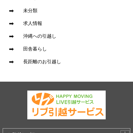
未分類
求人情報
沖縄への引越し
田舎暮らし
長距離のお引越し