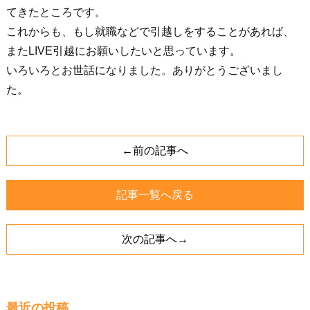
てきたところです。
これからも、もし就職などで引越しをすることがあれば、
またLIVE引越にお願いしたいと思っています。
いろいろとお世話になりました。ありがとうございまし
た。
←前の記事へ
記事一覧へ戻る
次の記事へ→
最近の投稿