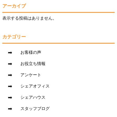
アーカイブ
表示する投稿はありません。
カテゴリー
お客様の声
お役立ち情報
アンケート
シェアオフィス
シェアハウス
スタッフブログ