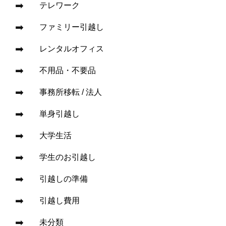
テレワーク
ファミリー引越し
レンタルオフィス
不用品・不要品
事務所移転 / 法人
単身引越し
大学生活
学生のお引越し
引越しの準備
引越し費用
未分類