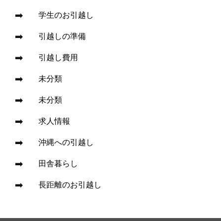
学生のお引越し
引越しの準備
引越し費用
未分類
未分類
求人情報
沖縄への引越し
田舎暮らし
長距離のお引越し