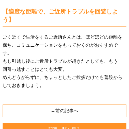
【適度な距離で、ご近所トラブルを回避しよ
う】
ごく近くで生活をするご近所さんとは、ほどほどの距離を
保ち、コミュニケーションをもっておくのがおすすめで
す。
もし引越し後にご近所トラブルが起きたとしても、もう一
回引っ越すことはとても大変。
めんどうがらずに、ちょっとしたご挨拶だけでも普段から
しておきましょう。
←前の記事へ