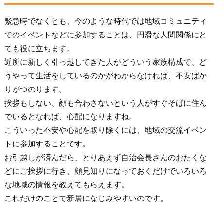
緊急時でなくとも、今のような時代では地域コミュニティ
でのイベントなどに参加することは、円滑な人間関係にと
ても役に立ちます。
近所に新しく引っ越してきた人がどういう家族構成で、ど
うやって生活をしているのかがわからなければ、不安ばか
りがつのります。
挨拶もしない、顔も合わさないという人がすぐそばに住ん
でいるとなれば、心配になりますね。
こういった不安や心配を取り除くには、地域の交流イベン
トに参加することです。
お引越しが済んだら、とりあえず自治会長さんのおたくな
どにご挨拶に行き、顔見知りになっておくだけでいろいろ
な地域の情報を教えてもらえます。
これだけのことで新居になじみやすいのです。