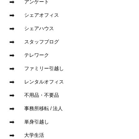
アンケート
シェアオフィス
シェアハウス
スタッフブログ
テレワーク
ファミリー引越し
レンタルオフィス
不用品・不要品
事務所移転 / 法人
単身引越し
大学生活