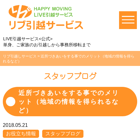
LIVE引越サービス<公式>
単身、ご家族のお引越しから事務所移転まで
リブ引越しサービス
>
近所づきあいをする事でのメリット（地域の情報を得ら
れるなど）
スタッフブログ
近所づきあいをする事でのメリ
ット（地域の情報を得られるな
ど）
2018.05.21
お役立ち情報
スタッフブログ