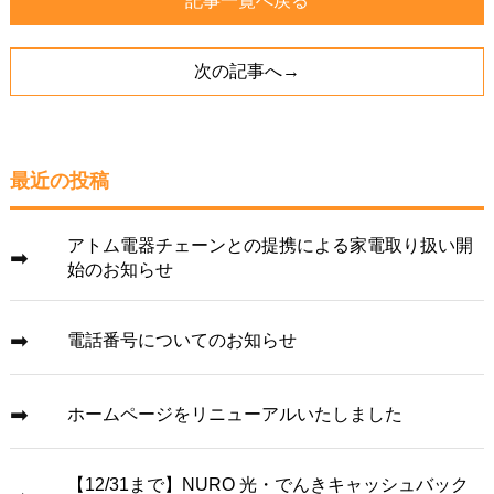
記事一覧へ戻る
次の記事へ→
最近の投稿
アトム電器チェーンとの提携による家電取り扱い開
始のお知らせ
電話番号についてのお知らせ
ホームページをリニューアルいたしました
【12/31まで】NURO 光・でんきキャッシュバック