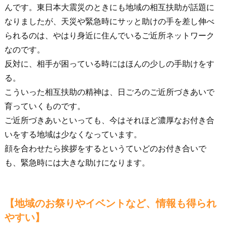
んです。東日本大震災のときにも地域の相互扶助が話題に
なりましたが、天災や緊急時にサッと助けの手を差し伸べ
られるのは、やはり身近に住んでいるご近所ネットワーク
なのです。
反対に、相手が困っている時にはほんの少しの手助けをす
る。
こういった相互扶助の精神は、日ごろのご近所づきあいで
育っていくものです。
ご近所づきあいといっても、今はそれほど濃厚なお付き合
いをする地域は少なくなっています。
顔を合わせたら挨拶をするというていどのお付き合いで
も、緊急時には大きな助けになります。
【地域のお祭りやイベントなど、情報も得られ
やすい】