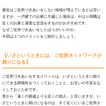
最近はご近所づきあいをしない地域が増えているとは言い
ますが、一戸建てのお家に引越した場合は、やはり両隣は
近くのお家と適度な交流をするのがおすすめです。
なぜご近所づきあいをしたほうがいいのか。
今回は２つのメリットをご紹介しましょう。
【いざというときには、ご近所ネットワークが
頼りになる】
ご近所づきあいをするメリットは、いざというときに頼り
にできる関係性をつくっておくことと、お互いの不安をな
くしておくためです。
昔から「遠くの親戚よりも近くの他人」と言いますが、い
ざというときに助けになるのは、すぐ近くにいるご近所さ