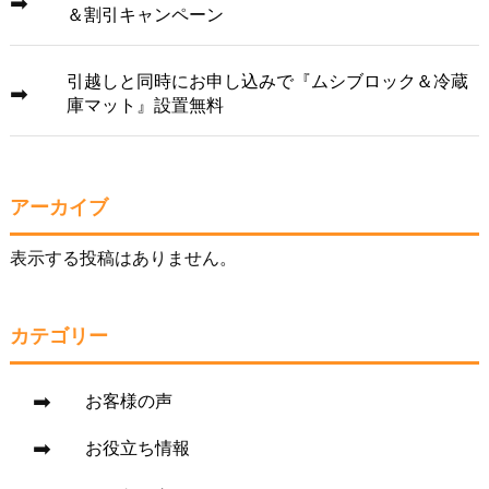
＆割引キャンペーン
引越しと同時にお申し込みで『ムシブロック＆冷蔵
庫マット』設置無料
アーカイブ
表示する投稿はありません。
カテゴリー
お客様の声
お役立ち情報