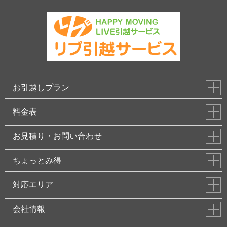
お引越しプラン
料金表
お見積り・お問い合わせ
ちょっとみ得
対応エリア
会社情報