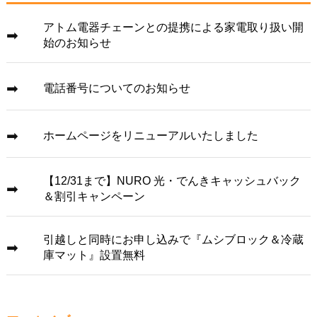
アトム電器チェーンとの提携による家電取り扱い開
始のお知らせ
電話番号についてのお知らせ
ホームページをリニューアルいたしました
【12/31まで】NURO 光・でんきキャッシュバック
＆割引キャンペーン
引越しと同時にお申し込みで『ムシブロック＆冷蔵
庫マット』設置無料