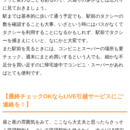
に見ておきましょう。
駅までは基本的に歩いて通う予定でも、駅前のタクシーの
数を確認することも大事。いざという時にはバスがなくて
タクシーを利用することになるかもしれず、駅前でタクシ
ーを捕まえにくいと、なにかと大変です。
また駅前を見るときには、コンビニとスーパーの場所も要
チェック。週末にまとめ買いするという人でも、細かな不
足分を買い足すのに帰宅途中でコンビニ・スーパーがあれ
ばとても便利です。
【最終チェックOKならLIVE引越サービスにご
連絡を！】
昼と夜の雰囲気をみて、ここなら大丈夫と思ったらさっそ