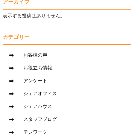
アーカイブ
表示する投稿はありません。
カテゴリー
お客様の声
お役立ち情報
アンケート
シェアオフィス
シェアハウス
スタッフブログ
テレワーク