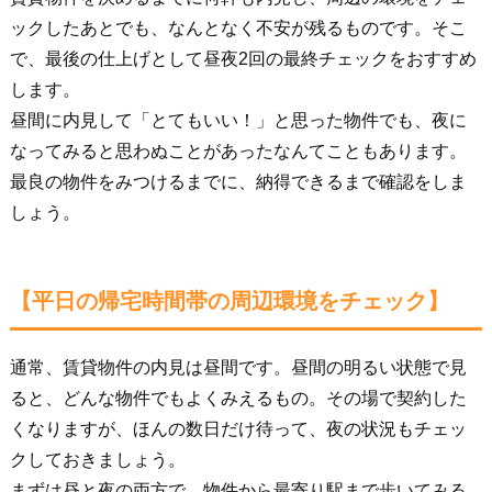
ックしたあとでも、なんとなく不安が残るものです。そこ
で、最後の仕上げとして昼夜2回の最終チェックをおすすめ
します。
昼間に内見して「とてもいい！」と思った物件でも、夜に
なってみると思わぬことがあったなんてこともあります。
最良の物件をみつけるまでに、納得できるまで確認をしま
しょう。
【平日の帰宅時間帯の周辺環境をチェック】
通常、賃貸物件の内見は昼間です。昼間の明るい状態で見
ると、どんな物件でもよくみえるもの。その場で契約した
くなりますが、ほんの数日だけ待って、夜の状況もチェッ
クしておきましょう。
まずは昼と夜の両方で、物件から最寄り駅まで歩いてみる