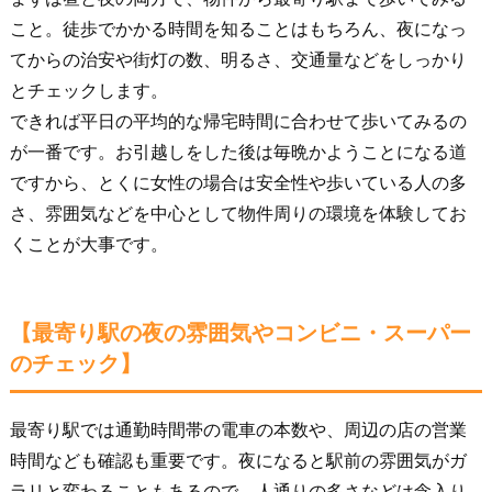
こと。徒歩でかかる時間を知ることはもちろん、夜になっ
てからの治安や街灯の数、明るさ、交通量などをしっかり
とチェックします。
できれば平日の平均的な帰宅時間に合わせて歩いてみるの
が一番です。お引越しをした後は毎晩かようことになる道
ですから、とくに女性の場合は安全性や歩いている人の多
さ、雰囲気などを中心として物件周りの環境を体験してお
くことが大事です。
【最寄り駅の夜の雰囲気やコンビニ・スーパー
のチェック】
最寄り駅では通勤時間帯の電車の本数や、周辺の店の営業
時間なども確認も重要です。夜になると駅前の雰囲気がガ
ラリと変わることもあるので、人通りの多さなどは念入り