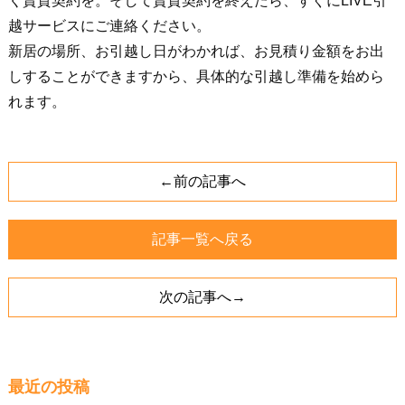
く賃貸契約を。そして賃貸契約を終えたら、すぐにLIVE引
越サービスにご連絡ください。
新居の場所、お引越し日がわかれば、お見積り金額をお出
しすることができますから、具体的な引越し準備を始めら
れます。
←前の記事へ
記事一覧へ戻る
次の記事へ→
最近の投稿