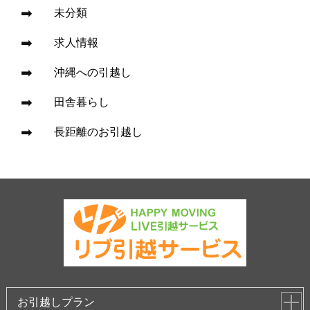
未分類
求人情報
沖縄への引越し
田舎暮らし
長距離のお引越し
お引越しプラン