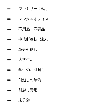
ファミリー引越し
レンタルオフィス
不用品・不要品
事務所移転 / 法人
単身引越し
大学生活
学生のお引越し
引越しの準備
引越し費用
未分類