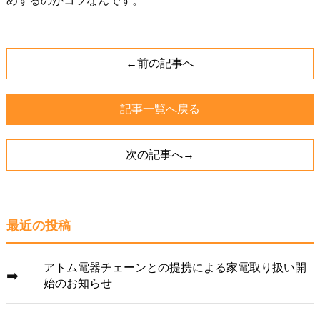
めするのがコツなんです。
←前の記事へ
記事一覧へ戻る
次の記事へ→
最近の投稿
アトム電器チェーンとの提携による家電取り扱い開
始のお知らせ