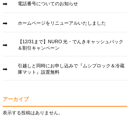
電話番号についてのお知らせ
ホームページをリニューアルいたしました
【12/31まで】NURO 光・でんきキャッシュバック
＆割引キャンペーン
引越しと同時にお申し込みで『ムシブロック＆冷蔵
庫マット』設置無料
アーカイブ
表示する投稿はありません。