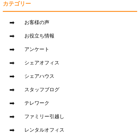
カテゴリー
お客様の声
お役立ち情報
アンケート
シェアオフィス
シェアハウス
スタッフブログ
テレワーク
ファミリー引越し
レンタルオフィス