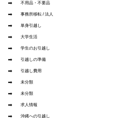
不用品・不要品
事務所移転 / 法人
単身引越し
大学生活
学生のお引越し
引越しの準備
引越し費用
未分類
未分類
求人情報
沖縄への引越し