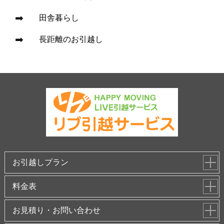
田舎暮らし
長距離のお引越し
お引越しプラン
料金表
お見積り・お問い合わせ