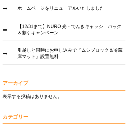
ホームページをリニューアルいたしました
【12/31まで】NURO 光・でんきキャッシュバック
＆割引キャンペーン
引越しと同時にお申し込みで『ムシブロック＆冷蔵
庫マット』設置無料
アーカイブ
表示する投稿はありません。
カテゴリー