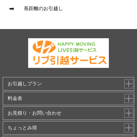
長距離のお引越し
お引越しプラン
料金表
お見積り・お問い合わせ
ちょっとみ得