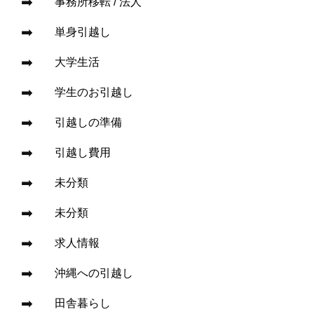
事務所移転 / 法人
単身引越し
大学生活
学生のお引越し
引越しの準備
引越し費用
未分類
未分類
求人情報
沖縄への引越し
田舎暮らし