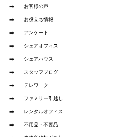
お客様の声
お役立ち情報
アンケート
シェアオフィス
シェアハウス
スタッフブログ
テレワーク
ファミリー引越し
レンタルオフィス
不用品・不要品