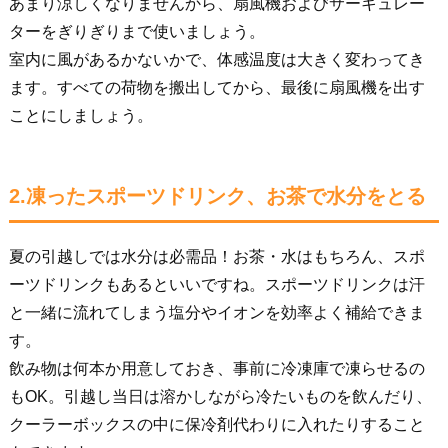
あまり涼しくなりませんから、扇風機およびサーキュレー
ターをぎりぎりまで使いましょう。
室内に風があるかないかで、体感温度は大きく変わってき
ます。すべての荷物を搬出してから、最後に扇風機を出す
ことにしましょう。
2.凍ったスポーツドリンク、お茶で水分をとる
夏の引越しでは水分は必需品！お茶・水はもちろん、スポ
ーツドリンクもあるといいですね。スポーツドリンクは汗
と一緒に流れてしまう塩分やイオンを効率よく補給できま
す。
飲み物は何本か用意しておき、事前に冷凍庫で凍らせるの
もOK。引越し当日は溶かしながら冷たいものを飲んだり、
クーラーボックスの中に保冷剤代わりに入れたりすること