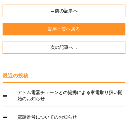
←前の記事へ
記事一覧へ戻る
次の記事へ→
最近の投稿
アトム電器チェーンとの提携による家電取り扱い開
始のお知らせ
電話番号についてのお知らせ