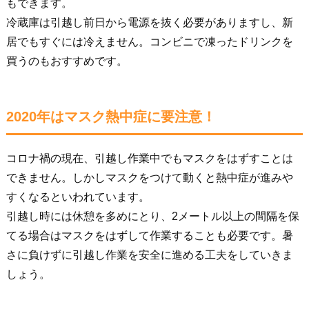
もできます。
冷蔵庫は引越し前日から電源を抜く必要がありますし、新
居でもすぐには冷えません。コンビニで凍ったドリンクを
買うのもおすすめです。
2020年はマスク熱中症に要注意！
コロナ禍の現在、引越し作業中でもマスクをはずすことは
できません。しかしマスクをつけて動くと熱中症が進みや
すくなるといわれています。
引越し時には休憩を多めにとり、2メートル以上の間隔を保
てる場合はマスクをはずして作業することも必要です。暑
さに負けずに引越し作業を安全に進める工夫をしていきま
しょう。