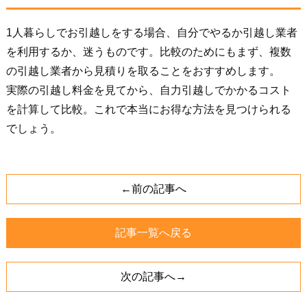
1人暮らしでお引越しをする場合、自分でやるか引越し業者
を利用するか、迷うものです。比較のためにもまず、複数
の引越し業者から見積りを取ることをおすすめします。
実際の引越し料金を見てから、自力引越しでかかるコスト
を計算して比較。これで本当にお得な方法を見つけられる
でしょう。
←前の記事へ
記事一覧へ戻る
次の記事へ→