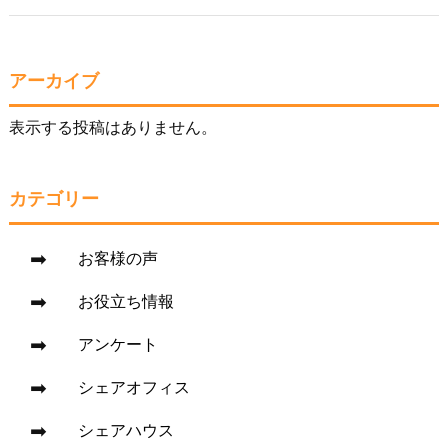
アーカイブ
表示する投稿はありません。
カテゴリー
お客様の声
お役立ち情報
アンケート
シェアオフィス
シェアハウス