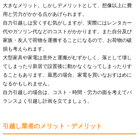
大きなメリット。しかしデメリットとして、想像以上に費
用と労力がかかる点があげられます。
自力引越しは安くすむ気がしますが、実際にはレンタカー
代やガソリン代などのコストがかかります。また自分及び
家族・友人で荷物を運搬することになるので、お荷物の破
損も考えられます。
大型家具や家電は意外と運搬がむずかしく、落として壊し
てしまったり新居で設置後に動かなくなってしまったりす
ることもあります。最悪の場合、家電を買いなおすはめに
なるかもしれません。
自力引越しの場合は、コスト・時間・労力の面を考えてバ
ランスよく引越し計画を立てましょう。
引越し業者のメリット・デメリット