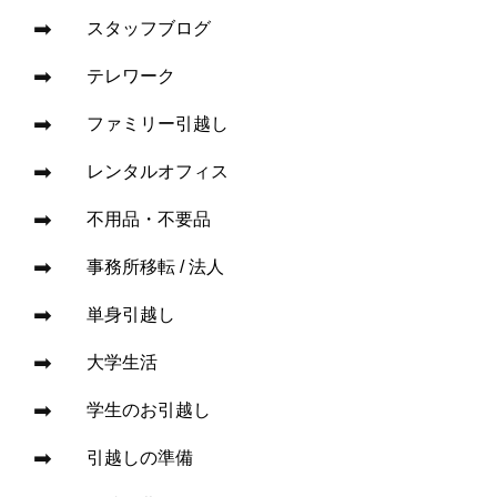
スタッフブログ
テレワーク
ファミリー引越し
レンタルオフィス
不用品・不要品
事務所移転 / 法人
単身引越し
大学生活
学生のお引越し
引越しの準備