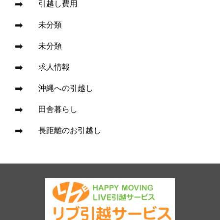
引越し費用
未分類
未分類
求人情報
沖縄への引越し
田舎暮らし
長距離のお引越し