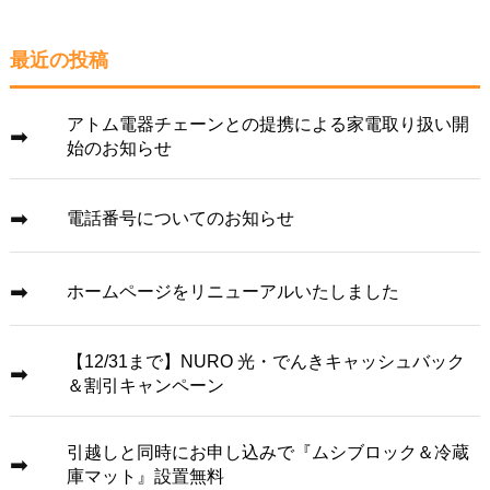
最近の投稿
アトム電器チェーンとの提携による家電取り扱い開
始のお知らせ
電話番号についてのお知らせ
ホームページをリニューアルいたしました
【12/31まで】NURO 光・でんきキャッシュバック
＆割引キャンペーン
引越しと同時にお申し込みで『ムシブロック＆冷蔵
庫マット』設置無料