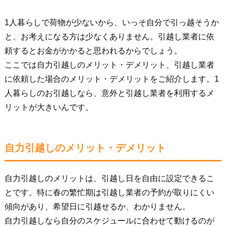
1人暮らしで荷物が少ないから、いっそ自分で引っ越そうか
と、お考えになる方は少なくありません。引越し業者に依
頼するとお金がかかると思われるからでしょう。
ここでは自力引越しのメリット・デメリット、引越し業者
に依頼した場合のメリット・デメリットをご紹介します。1
人暮らしのお引越しなら、意外と引越し業者を利用するメ
リットが大きいんです。
自力引越しのメリット・デメリット
自力引越しのメリットは、引越し日を自由に設定できるこ
とです。特に春の繁忙期は引越し業者の予約が取りにくい
傾向があり、希望日に引越せるか、わかりません。
自力引越しなら自分のスケジュールに合わせて動けるのが