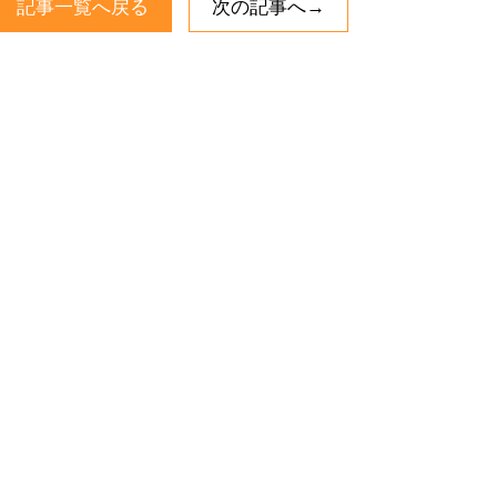
記事一覧へ戻る
次の記事へ→