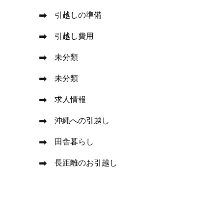
引越しの準備
引越し費用
未分類
未分類
求人情報
沖縄への引越し
田舎暮らし
長距離のお引越し