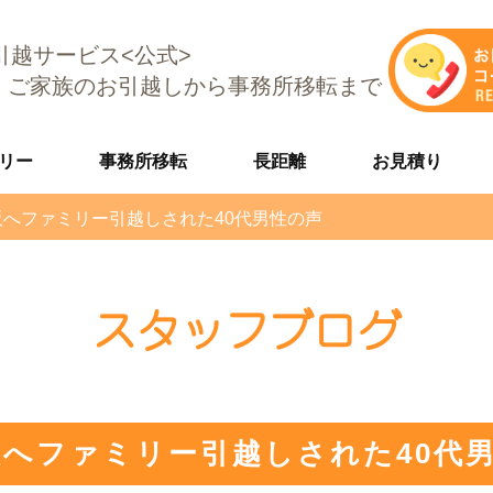
E引越サービス<公式>
、ご家族のお引越しから事務所移転まで
リー
事務所移転
長距離
お見積り
阪へファミリー引越しされた40代男性の声
スタッフブログ
阪へファミリー引越しされた40代