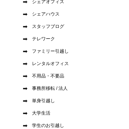
シェアオフィス
シェアハウス
スタッフブログ
テレワーク
ファミリー引越し
レンタルオフィス
不用品・不要品
事務所移転 / 法人
単身引越し
大学生活
学生のお引越し