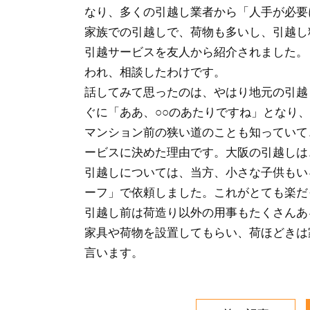
なり、多くの引越し業者から「人手が必要
家族での引越しで、荷物も多いし、引越し
引越サービスを友人から紹介されました。
われ、相談したわけです。
話してみて思ったのは、やはり地元の引越
ぐに「ああ、○○のあたりですね」となり
マンション前の狭い道のことも知っていて
ービスに決めた理由です。大阪の引越しは
引越しについては、当方、小さな子供もい
ーフ」で依頼しました。これがとても楽だ
引越し前は荷造り以外の用事もたくさんあ
家具や荷物を設置してもらい、荷ほどきは
言います。