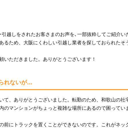
ー引越しをされたお客さまのお声を､一部抜粋してご紹介い
あるため、大阪にくわしい引越し業者を探しておられたそ
頼いただきました。ありがとうございます！
られないが…
いて、ありがとうございました。転勤のため、和歌山の社
内のマンションがちょっと複雑な場所にあるので困ってい
の前にトラックを置くことができないのです。これがネッ