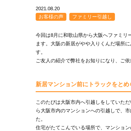
2021.08.20
お客様の声
ファミリー引越し
今回は8月に和歌山県から大阪へファミリ
ます。大阪の新居がやや入りくんだ場所に
す。
ご友人の紹介で弊社をお知りになり、ご依
新居マンション前にトラックをとめ
このたびは大阪市内へ引越しをしていただ
ら大阪市内のマンションへの引越しで、市
た。
住宅がたてこんでいる場所で、マンション