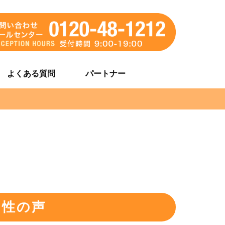
よくある質問
パートナー
男性の声