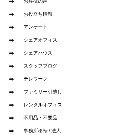
お客様の声
お役立ち情報
アンケート
シェアオフィス
シェアハウス
スタッフブログ
テレワーク
ファミリー引越し
レンタルオフィス
不用品・不要品
事務所移転 / 法人