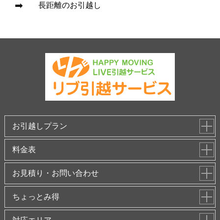
長距離のお引越し
お引越しプラン
料金表
お見積り・お問い合わせ
ちょっとみ得