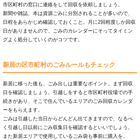
市区町村の窓口に連絡をして回収を依頼しましょう。
新聞や雑誌、本は資源ごみに分別されることが多いので、
日程をあらかじめ確認しておくこと。月に2回程度しか回収
日がありませんので、ごみのカレンダーにそってタイミン
グよく処分していくのがコツです。
新居の区市町村のごみルールもチェック
新居に移った後も、ごみ出しは重要なポイント。まず回収
日を確認しましょう。引越しをすると市区町村役場での手
続きがあり、そこで住んでいるエリアのごみ回収カレンダ
ーをもらえます。
ごみは引越した当日からどんどん出てきますので、なるべ
く引越し日以前にごみ収集日を確認するといいでしょう。
また新居エリアで使用しているごみ袋も事前に購入を。