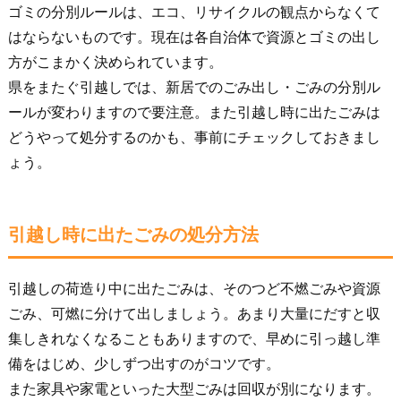
ゴミの分別ルールは、エコ、リサイクルの観点からなくて
はならないものです。現在は各自治体で資源とゴミの出し
方がこまかく決められています。
県をまたぐ引越しでは、新居でのごみ出し・ごみの分別ル
ールが変わりますので要注意。また引越し時に出たごみは
どうやって処分するのかも、事前にチェックしておきまし
ょう。
引越し時に出たごみの処分方法
引越しの荷造り中に出たごみは、そのつど不燃ごみや資源
ごみ、可燃に分けて出しましょう。あまり大量にだすと収
集しきれなくなることもありますので、早めに引っ越し準
備をはじめ、少しずつ出すのがコツです。
また家具や家電といった大型ごみは回収が別になります。