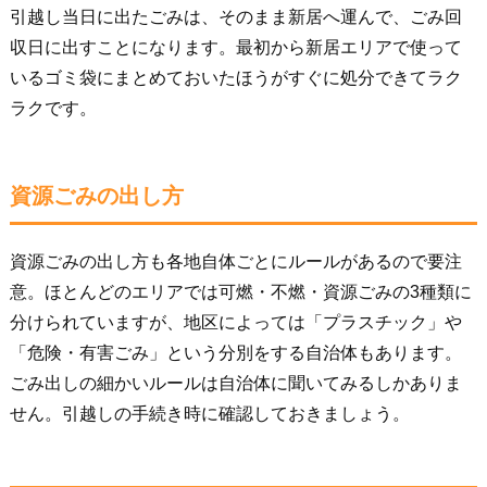
引越し当日に出たごみは、そのまま新居へ運んで、ごみ回
収日に出すことになります。最初から新居エリアで使って
いるゴミ袋にまとめておいたほうがすぐに処分できてラク
ラクです。
資源ごみの出し方
資源ごみの出し方も各地自体ごとにルールがあるので要注
意。ほとんどのエリアでは可燃・不燃・資源ごみの3種類に
分けられていますが、地区によっては「プラスチック」や
「危険・有害ごみ」という分別をする自治体もあります。
ごみ出しの細かいルールは自治体に聞いてみるしかありま
せん。引越しの手続き時に確認しておきましょう。