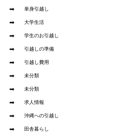
単身引越し
大学生活
学生のお引越し
引越しの準備
引越し費用
未分類
未分類
求人情報
沖縄への引越し
田舎暮らし