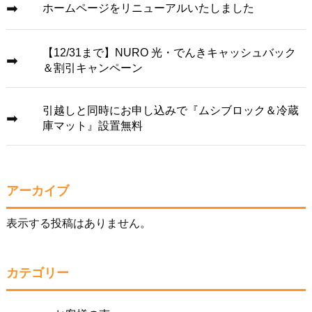
ホームページをリニューアルいたしました
【12/31まで】NURO 光・でんきキャッシュバック
＆割引キャンペーン
引越しと同時にお申し込みで『ムシブロック＆冷蔵
庫マット』設置無料
アーカイブ
表示する投稿はありません。
カテゴリー