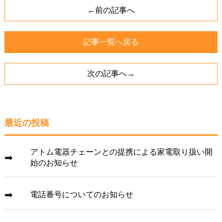
←前の記事へ
記事一覧へ戻る
次の記事へ→
最近の投稿
アトム電器チェーンとの提携による家電取り扱い開
始のお知らせ
電話番号についてのお知らせ