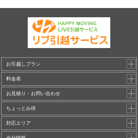
お引越しプラン
料金表
お見積り・お問い合わせ
ちょっとみ得
対応エリア
会社情報