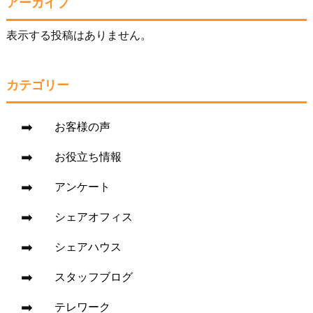
アーカイブ
表示する投稿はありません。
カテゴリー
お客様の声
お役立ち情報
アンケート
シェアオフィス
シェアハウス
スタッフブログ
テレワーク