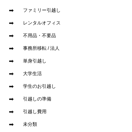
ファミリー引越し
レンタルオフィス
不用品・不要品
事務所移転 / 法人
単身引越し
大学生活
学生のお引越し
引越しの準備
引越し費用
未分類