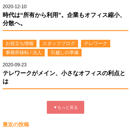
2020-12-10
時代は“所有から利用”。企業もオフィス縮小、
分散へ。
お役立ち情報
スタッフブログ
テレワーク
事務所移転 / 法人
引越しの準備
2020-09-23
テレワークがメイン、小さなオフィスの利点と
は
▼もっと見る
最近の投稿