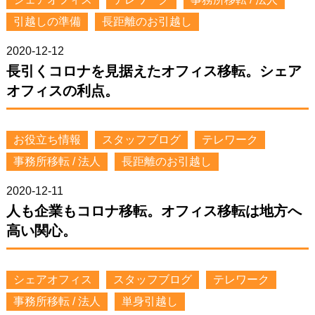
引越しの準備
長距離のお引越し
2020-12-12
長引くコロナを見据えたオフィス移転。シェア
オフィスの利点。
お役立ち情報
スタッフブログ
テレワーク
事務所移転 / 法人
長距離のお引越し
2020-12-11
人も企業もコロナ移転。オフィス移転は地方へ
高い関心。
シェアオフィス
スタッフブログ
テレワーク
事務所移転 / 法人
単身引越し