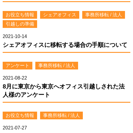
お役立ち情報
シェアオフィス
事務所移転 / 法人
引越しの準備
2021-10-14
シェアオフィスに移転する場合の手順について
アンケート
事務所移転 / 法人
2021-08-22
8月に東京から東京へオフィス引越しされた法
人様のアンケート
お役立ち情報
事務所移転 / 法人
2021-07-27