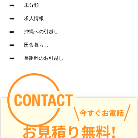
未分類
求人情報
沖縄への引越し
田舎暮らし
長距離のお引越し
今すぐお電話
お見積り無料!