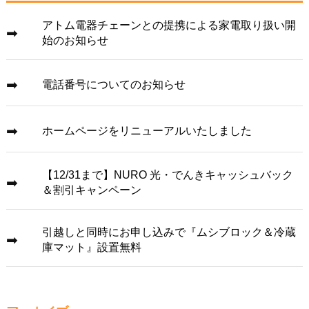
アトム電器チェーンとの提携による家電取り扱い開
始のお知らせ
電話番号についてのお知らせ
ホームページをリニューアルいたしました
【12/31まで】NURO 光・でんきキャッシュバック
＆割引キャンペーン
引越しと同時にお申し込みで『ムシブロック＆冷蔵
庫マット』設置無料