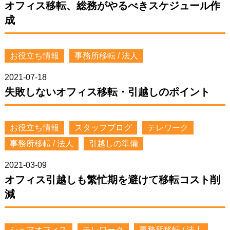
オフィス移転、総務がやるべきスケジュール作
成
お役立ち情報
事務所移転 / 法人
2021-07-18
失敗しないオフィス移転・引越しのポイント
お役立ち情報
スタッフブログ
テレワーク
事務所移転 / 法人
引越しの準備
2021-03-09
オフィス引越しも繁忙期を避けて移転コスト削
減
シェアオフィス
テレワーク
事務所移転 / 法人