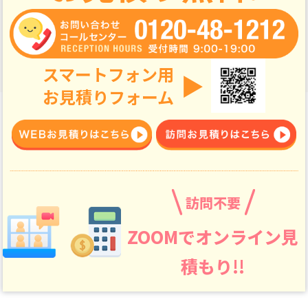
スマートフォン用
▶
お見積りフォーム
訪問不要
ZOOMでオンライン見
積もり!!