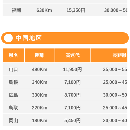
福岡
630Km
15,350円
30,000～50
中国地区
県名
距離
高速代
長距離
山口
490Km
11,950円
35,000～55,
島根
340Km
7,100円
25,000～45,
広島
330Km
8,700円
30,000～50,
鳥取
220Km
7,100円
25,000～45,
岡山
180Km
5,450円
20,000～40,