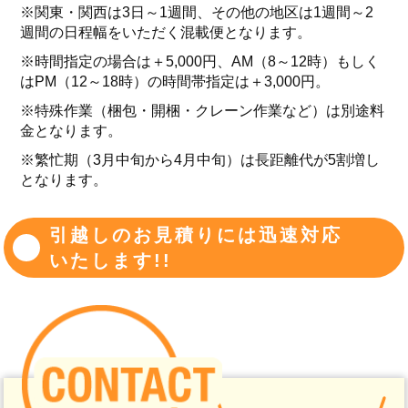
※関東・関西は3日～1週間、その他の地区は1週間～2
週間の日程幅をいただく混載便となります。
※時間指定の場合は＋5,000円、AM（8～12時）もしく
はPM（12～18時）の時間帯指定は＋3,000円。
※特殊作業（梱包・開梱・クレーン作業など）は別途料
金となります。
※繁忙期（3月中旬から4月中旬）は長距離代が5割増し
となります。
引越しのお見積りには迅速対応
いたします!!