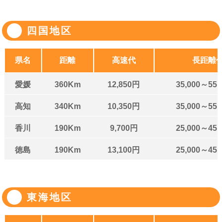
四国地区
県名
距離
高速代
長距離
愛媛
360Km
12,850円
35,000～55,
高知
340Km
10,350円
35,000～55,
香川
190Km
9,700円
25,000～45,
徳島
190Km
13,100円
25,000～45,
東海地区