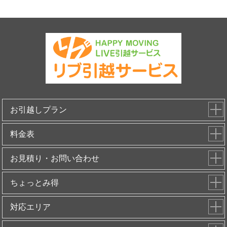
お引越しプラン
料金表
お見積り・お問い合わせ
ちょっとみ得
対応エリア