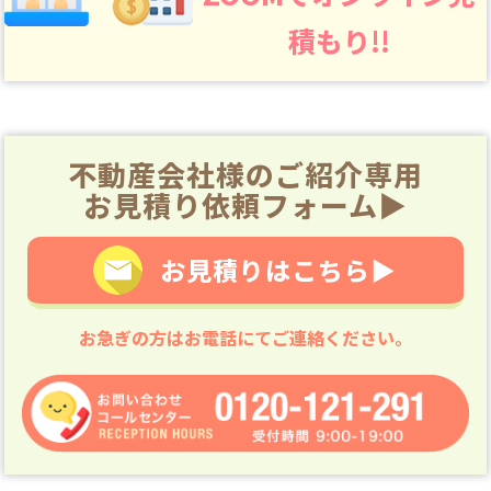
積もり!!
不動産会社様のご紹介専用
お見積り依頼フォーム▶
お見積りはこちら▶
お急ぎの方はお電話にてご連絡ください。