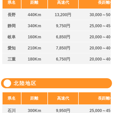
県名
距離
高速代
長距離
長野
440Km
13,200円
30,000～50,
静岡
340Km
9,750円
25,000～45,
岐阜
160Km
6,850円
20,000～40,
愛知
210Km
7,850円
20,000～40,
三重
180Km
6,750円
20,000～40,
北陸地区
県名
距離
高速代
長距離
石川
300Km
9,950円
25,000～45,