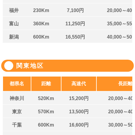
福井
230Km
7,100円
20,000～40,
富山
360Km
11,250円
35,000～55,
新潟
600Km
16,550円
40,000～50,
関東地区
都県名
距離
高速代
長距離
神奈川
520Km
15,200円
20,000～40
東京
570Km
13,500円
20,000～40
千葉
600Km
16,600円
30,000～50