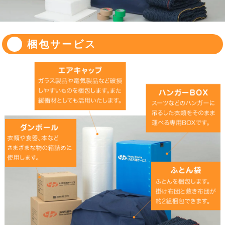
梱包サービス