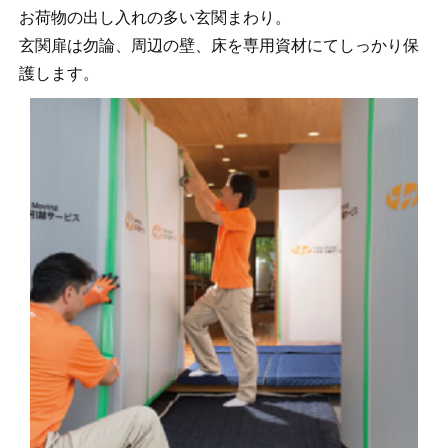
お荷物の出し入れの多い玄関まわり。
玄関扉は勿論、周辺の壁、床を専用資材にてしっかり保
護します。