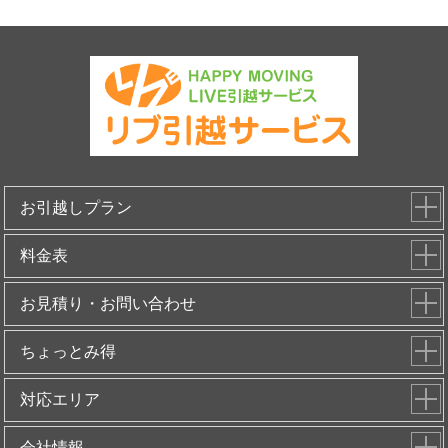
お引越しプラン
料金表
お見積り・お問い合わせ
ちょっとみ得
対応エリア
会社情報