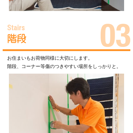
Stairs
階段
お住まいもお荷物同様に大切にします。
階段、コーナー等傷のつきやすい場所をしっかりと。