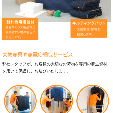
大物家具や家電の梱包サービス
弊社スタッフが、お客様の大切なお荷物を専用の養生資材
を用いて保護し、お運びいたします。