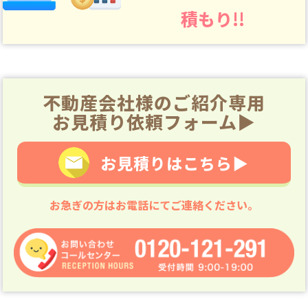
積もり!!
不動産会社様のご紹介専用
お見積り依頼フォーム▶
お見積りはこちら▶
お急ぎの方はお電話にてご連絡ください。