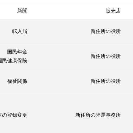
新聞
販売店
転入届
新住所の役所
国民年金
新住所の役所
国民健康保険
福祉関係
新住所の役所
車の登録変更
新住所の陸運事務所