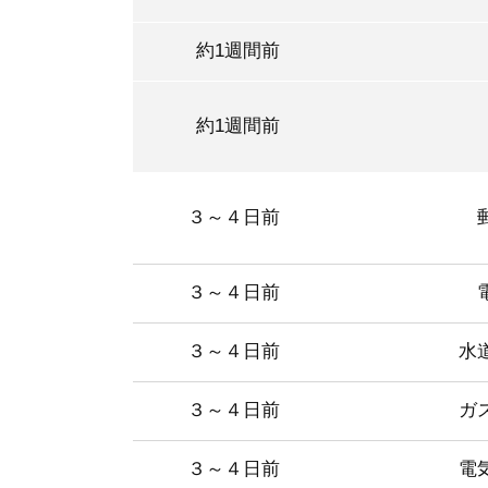
約1週間前
約1週間前
３～４日前
３～４日前
３～４日前
水
３～４日前
ガ
３～４日前
電