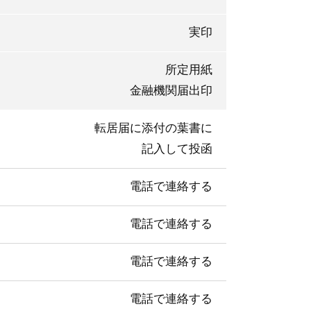
実印
所定用紙
金融機関届出印
転居届に添付の葉書に
記入して投函
電話で連絡する
電話で連絡する
電話で連絡する
電話で連絡する