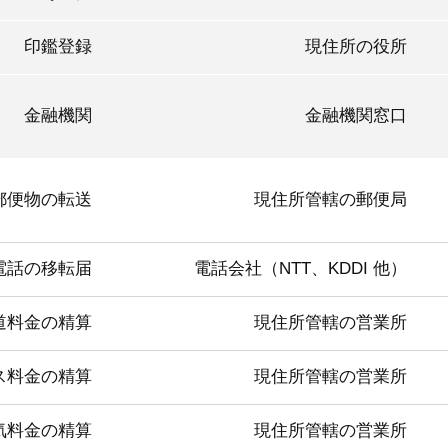
印鑑登録
現住所の役所
金融機関
金融機関窓口
郵便物の転送
現住所管轄の郵便局
電話の移転届
電話会社（NTT、KDDI 他）
道料金の精算
現住所管轄の営業所
ス料金の精算
現住所管轄の営業所
気料金の精算
現住所管轄の営業所