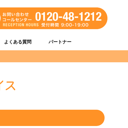
よくある質問
パートナー
イス