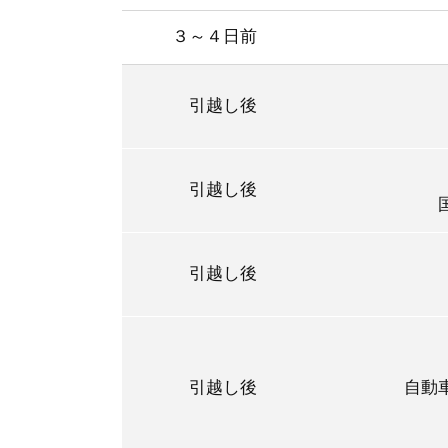
３～４日前
引越し後
引越し後
引越し後
引越し後
自動