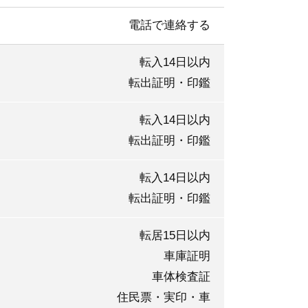
電話で連絡する
転入14日以内
転出証明・印鑑
転入14日以内
転出証明・印鑑
転入14日以内
転出証明・印鑑
転居15日以内
車庫証明
車体検査証
住民票・実印・車