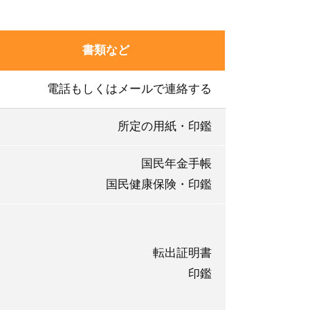
書類など
電話もしくはメールで連絡する
所定の用紙・印鑑
国民年金手帳
国民健康保険・印鑑
転出証明書
印鑑