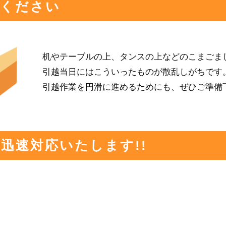
てください
机やテーブルの上、タンスの上などのこまごまし
引越当日にはこういったものが散乱しがちです
引越作業を円滑に進めるためにも、ぜひご準備
迅速対応いたします!!