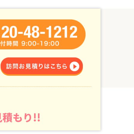
積もり!!