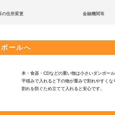
等の住所変更
金融機関等
ンボールへ
本・食器・CDなどの重い物は小さいダンボー
平積みで入れると下の物が重みで割れやすくな
割れを防ぐため立てて入れると安心です。