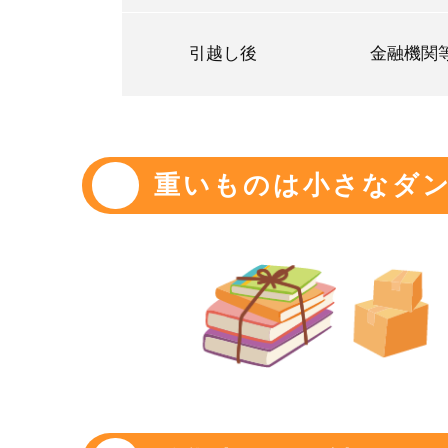
引越し後
金融機関
重いものは小さなダ