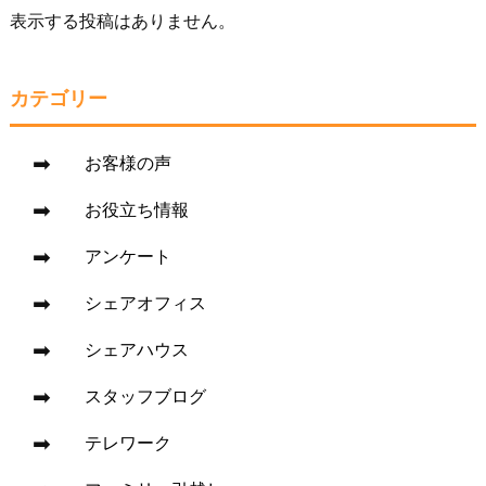
表示する投稿はありません。
カテゴリー
お客様の声
お役立ち情報
アンケート
シェアオフィス
シェアハウス
スタッフブログ
テレワーク