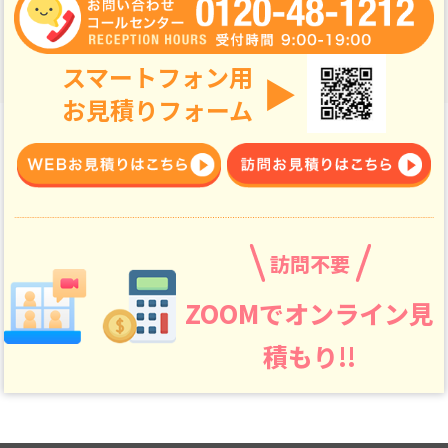
スマートフォン用
▶
お見積りフォーム
訪問不要
ZOOMでオンライン見
積もり!!