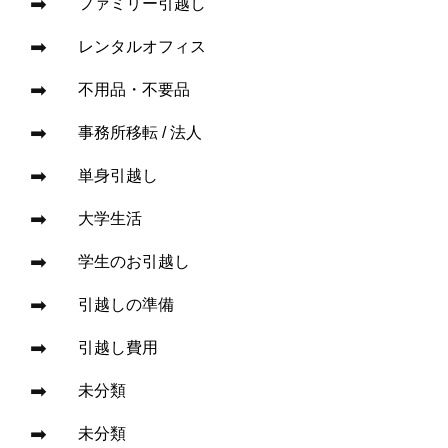
ファミリー引越し
レンタルオフィス
不用品・不要品
事務所移転 / 法人
単身引越し
大学生活
学生のお引越し
引越しの準備
引越し費用
未分類
未分類