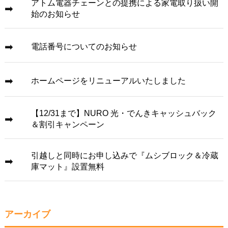
アトム電器チェーンとの提携による家電取り扱い開
始のお知らせ
電話番号についてのお知らせ
ホームページをリニューアルいたしました
【12/31まで】NURO 光・でんきキャッシュバック
＆割引キャンペーン
引越しと同時にお申し込みで『ムシブロック＆冷蔵
庫マット』設置無料
アーカイブ