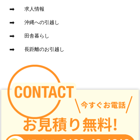
求人情報
沖縄への引越し
田舎暮らし
長距離のお引越し
今すぐお電話
お見積り無料!