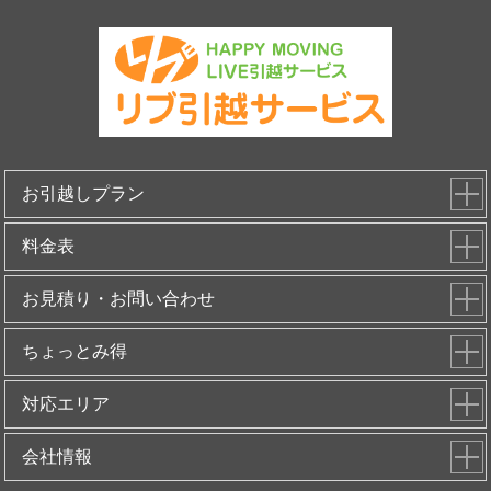
お引越しプラン
料金表
お見積り・お問い合わせ
ちょっとみ得
対応エリア
会社情報