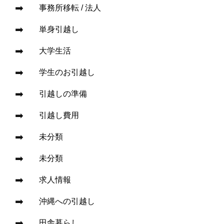
事務所移転 / 法人
単身引越し
大学生活
学生のお引越し
引越しの準備
引越し費用
未分類
未分類
求人情報
沖縄への引越し
田舎暮らし