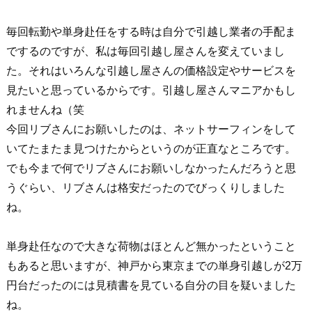
毎回転勤や単身赴任をする時は自分で引越し業者の手配ま
でするのですが、私は毎回引越し屋さんを変えていまし
た。それはいろんな引越し屋さんの価格設定やサービスを
見たいと思っているからです。引越し屋さんマニアかもし
れませんね（笑
今回リブさんにお願いしたのは、ネットサーフィンをして
いてたまたま見つけたからというのが正直なところです。
でも今まで何でリブさんにお願いしなかったんだろうと思
うぐらい、リブさんは格安だったのでびっくりしました
ね。
単身赴任なので大きな荷物はほとんど無かったということ
もあると思いますが、神戸から東京までの単身引越しが2万
円台だったのには見積書を見ている自分の目を疑いました
ね。