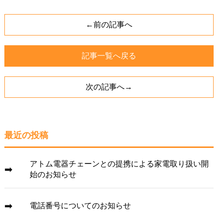
←前の記事へ
記事一覧へ戻る
次の記事へ→
最近の投稿
アトム電器チェーンとの提携による家電取り扱い開
始のお知らせ
電話番号についてのお知らせ