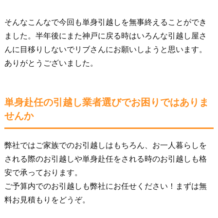
そんなこんなで今回も単身引越しを無事終えることができ
ました。半年後にまた神戸に戻る時はいろんな引越し屋さ
んに目移りしないでリブさんにお願いしようと思います。
ありがとうございました。
単身赴任の引越し業者選びでお困りではありま
せんか
弊社ではご家族でのお引越しはもちろん、お一人暮らしを
される際のお引越しや単身赴任をされる時のお引越しも格
安で承っております。
ご予算内でのお引越しも弊社にお任せください！まずは無
料お見積もりをどうぞ。