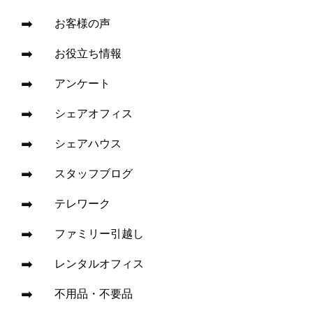
お客様の声
お役立ち情報
アンケート
シェアオフィス
シェアハウス
スタッフブログ
テレワーク
ファミリー引越し
レンタルオフィス
不用品・不要品