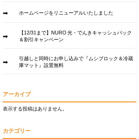
ホームページをリニューアルいたしました
【12/31まで】NURO 光・でんきキャッシュバック
＆割引キャンペーン
引越しと同時にお申し込みで『ムシブロック＆冷蔵
庫マット』設置無料
アーカイブ
表示する投稿はありません。
カテゴリー