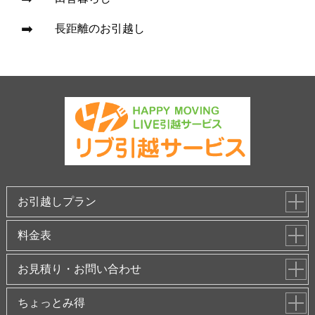
長距離のお引越し
お引越しプラン
料金表
お見積り・お問い合わせ
ちょっとみ得