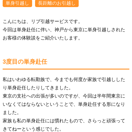
単身引越し
長距離のお引越し
こんにちは、リブ引越サービスです。
今回は単身赴任に伴い、神戸から東京に単身引越しされた
お客様の体験談をご紹介いたします。
3度目の単身赴任
私はいわゆる転勤族で、今までも何度か家族で引越しした
り単身赴任したりしてきました。
東京の支社への出張が多いのですが、今回は半年間東京に
いなくてはならないということで、単身赴任する形になり
ました。
家族も私の単身赴任には慣れたもので、さらっと頑張って
きてねーという感じでした。