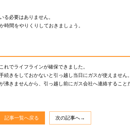
いる必要はありません。
とか時間をやりくりしておきましょう。
これでライフラインが確保できました。
手続きをしておかないと引っ越し当日にガスが使えません
が沸きませんから、引っ越し前にガス会社へ連絡すること
記事一覧へ戻る
次の記事へ→