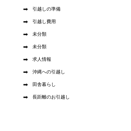
引越しの準備
引越し費用
未分類
未分類
求人情報
沖縄への引越し
田舎暮らし
長距離のお引越し