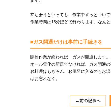
ます。
立ち会うといっても、作業中ずっとついて
作業時間は15分ほどで終わります。なん
■ガス開通だけは事前に手続きを
開栓作業が終われば、ガスが開通します。
オール電化の新居でなければ、ガス開通の
お料理はもちろん、お風呂に入るのもお湯
はお忘れなく。
←前の記事へ