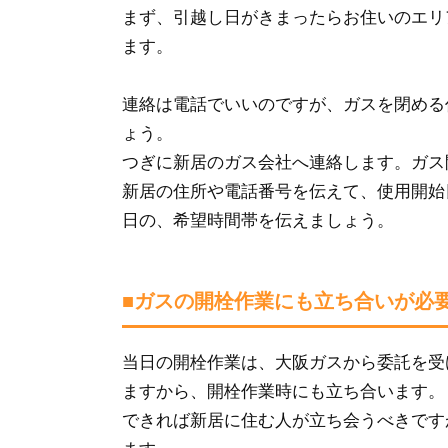
まず、引越し日がきまったらお住いのエリ
ます。
連絡は電話でいいのですが、ガスを閉める
ょう。
つぎに新居のガス会社へ連絡します。ガス
新居の住所や電話番号を伝えて、使用開始
日の、希望時間帯を伝えましょう。
■ガスの開栓作業にも立ち合いが必
当日の開栓作業は、大阪ガスから委託を受
ますから、開栓作業時にも立ち合います。
できれば新居に住む人が立ち会うべきです