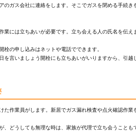
アのガス会社に連絡をします。そこでガスを閉める手続き
作業には立ちあいが必要です。立ち会える人の氏名を伝え
開栓の申し込みはネットや電話でできます。
日を言いましょう開栓にも立ちあいがいりますから、引越
要
けた作業員がします。新居でガス漏れ検査や点火確認作業
が、どうしても無理な時は、家族が代理で立ち会うことも