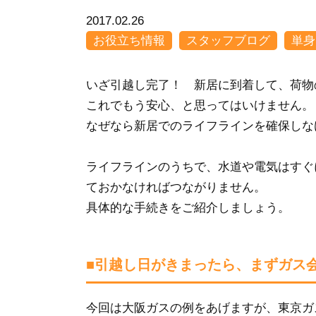
2017.02.26
お役立ち情報
スタッフブログ
単身
いざ引越し完了！ 新居に到着して、荷物
これでもう安心、と思ってはいけません。
なぜなら新居でのライフラインを確保しな
ライフラインのうちで、水道や電気はすぐ
ておかなければつながりません。
具体的な手続きをご紹介しましょう。
■引越し日がきまったら、まずガス
今回は大阪ガスの例をあげますが、東京ガ