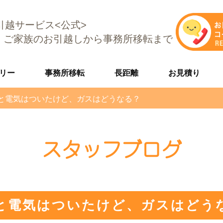
E引越サービス<公式>
、ご家族のお引越しから事務所移転まで
リー
事務所移転
長距離
お見積り
と電気はついたけど、ガスはどうなる？
スタッフブログ
と電気はついたけど、ガスはどう