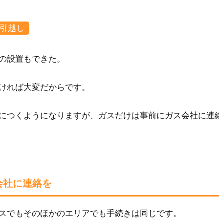
引越し
の設置もできた。
ければ大変だからです。
につくようになりますが、ガスだけは事前にガス会社に連
会社に連絡を
スでもそのほかのエリアでも手続きは同じです。