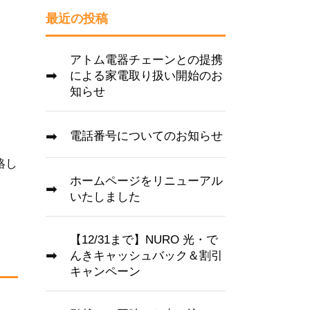
最近の投稿
アトム電器チェーンとの提携
による家電取り扱い開始のお
知らせ
電話番号についてのお知らせ
絡し
ホームページをリニューアル
いたしました
【12/31まで】NURO 光・で
んきキャッシュバック＆割引
キャンペーン