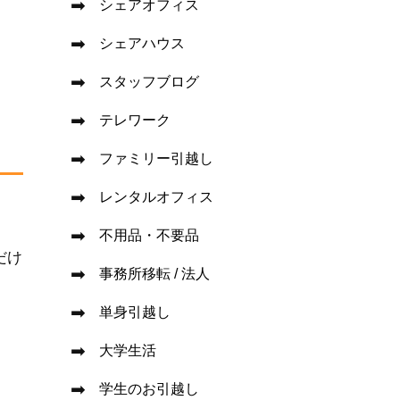
シェアオフィス
シェアハウス
スタッフブログ
テレワーク
ファミリー引越し
レンタルオフィス
。
不用品・不要品
だけ
事務所移転 / 法人
単身引越し
大学生活
学生のお引越し