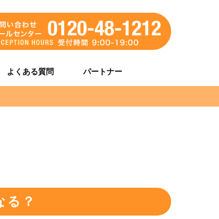
よくある質問
パートナー
なる？