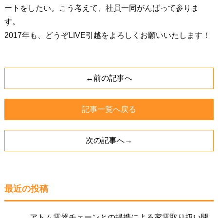
ートをしたい。こう考えて、社員一同がんばって参りま
す。
2017年も、どうぞLIVE引越をよろしくお願いいたします！
←前の記事へ
記事一覧へ戻る
次の記事へ→
最近の投稿
アトム電器チェーンとの提携による家電取り扱い開