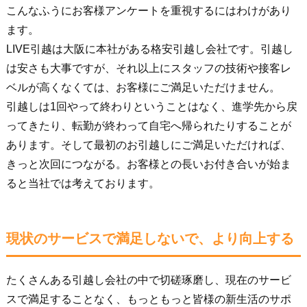
こんなふうにお客様アンケートを重視するにはわけがあり
ます。
LIVE引越は大阪に本社がある格安引越し会社です。引越し
は安さも大事ですが、それ以上にスタッフの技術や接客レ
ベルが高くなくては、お客様にご満足いただけません。
引越しは1回やって終わりということはなく、進学先から戻
ってきたり、転勤が終わって自宅へ帰られたりすることが
あります。そして最初のお引越しにご満足いただければ、
きっと次回につながる。お客様との長いお付き合いが始ま
ると当社では考えております。
現状のサービスで満足しないで、より向上する
たくさんある引越し会社の中で切磋琢磨し、現在のサービ
スで満足することなく、もっともっと皆様の新生活のサポ