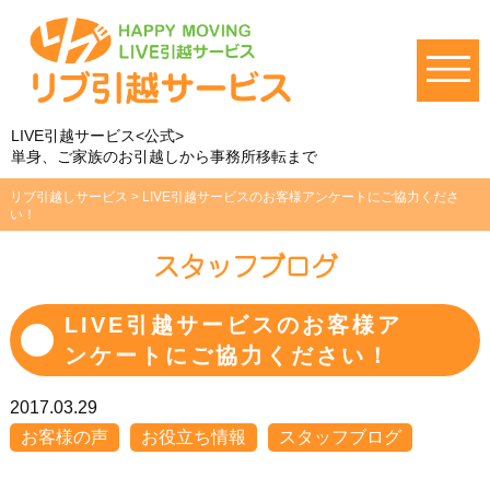
LIVE引越サービス<公式>
単身、ご家族のお引越しから事務所移転まで
リブ引越しサービス
>
LIVE引越サービスのお客様アンケートにご協力くださ
い！
スタッフブログ
LIVE引越サービスのお客様ア
ンケートにご協力ください！
2017.03.29
お客様の声
お役立ち情報
スタッフブログ