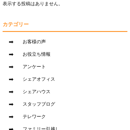
表示する投稿はありません。
カテゴリー
お客様の声
お役立ち情報
アンケート
シェアオフィス
シェアハウス
スタッフブログ
テレワーク
ファミリー引越し