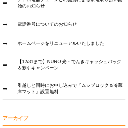
始のお知らせ
電話番号についてのお知らせ
ホームページをリニューアルいたしました
【12/31まで】NURO 光・でんきキャッシュバック
＆割引キャンペーン
引越しと同時にお申し込みで『ムシブロック＆冷蔵
庫マット』設置無料
アーカイブ