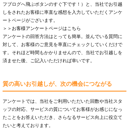
フブログへ飛ぶボタンのすぐ下です！）と、当社でお引越
しをされたお客様に率直な感想を入力していただくアンケ
ートページがございます。
＞＞お客様アンケートページはこちら
アンケートの回答方法はとっても簡単。並んでいる質問に
対して、お客様のご意見を率直にチェックしていくだけで
す。それほど時間もかかりませんので、当社でお引越しを
済ませた後、ご記入いただければ幸いです。
質の高いお引越しが、次の機会につながる
アンケートでは、当社をご利用いただいた回数や当社スタ
ッフの対応、サービスの質についてお客様がお感じになっ
たことをお答えいただき、さらなるサービス向上に役立て
たいと考えております。