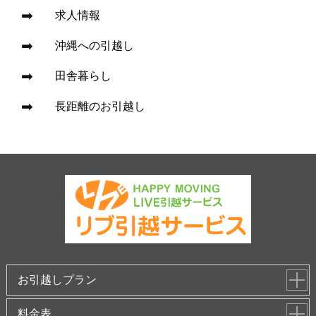
求人情報
沖縄への引越し
田舎暮らし
長距離のお引越し
お引越しプラン
料金表