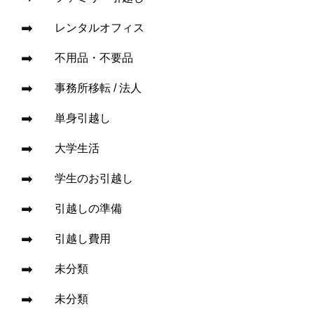
レンタルオフィス
不用品・不要品
事務所移転 / 法人
単身引越し
大学生活
学生のお引越し
引越しの準備
引越し費用
未分類
未分類