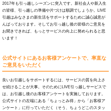
2017年も引っ越しシーズンに突入です。新社会人や新入生
の皆様、引っ越しの準備や片づけは順調でしょうか。LIVE
引越はみなさまの新生活をサポートするために誠心誠意が
んばっております。そしてお引っ越し後の皆様のご意見を
お聞きできれば、もっとサービスの向上に努められると思
います！
公式サイトにあるお客様アンケートで、率直な
ご意見をいただく
良いお引越しをサポートするには、サービスの質を向上さ
せ続けることが大事。そのためにLIVE引っ越しサービスで
は、お引越し後のお客様アンケートを実施しております。
公式サイトの左端にある「ちょっとみ得」から「お客様ア
ンケート」に行っていただく（そう、ちょうどこのスタッ