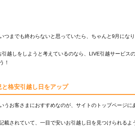
いつまでも終わらないと思っていたら、ちゃんと9月にな
引越しをしようと考えているのなら、LIVE引越サービス
う！
況と格安引越し日をアップ
いうお客さまにおすすめなのが、サイトのトップページに
記載されていて、一目で安いお引越し日を見つけられるよ