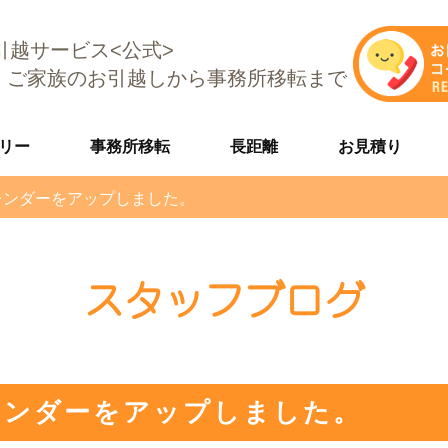
E引越サービス<公式>
、ご家族のお引越しから事務所移転まで
リー
事務所移転
長距離
お見積り
レンダーをアップしました。
スタッフブログ
レンダーをアップしました。