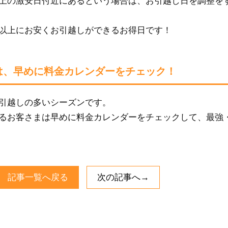
上の激安日付近にあるという場合は、お引越し日を調整を
以上にお安くお引越しができるお得日です！
は、早めに料金カレンダーをチェック！
引越しの多いシーズンです。
るお客さまは早めに料金カレンダーをチェックして、最強
記事一覧へ戻る
次の記事へ→