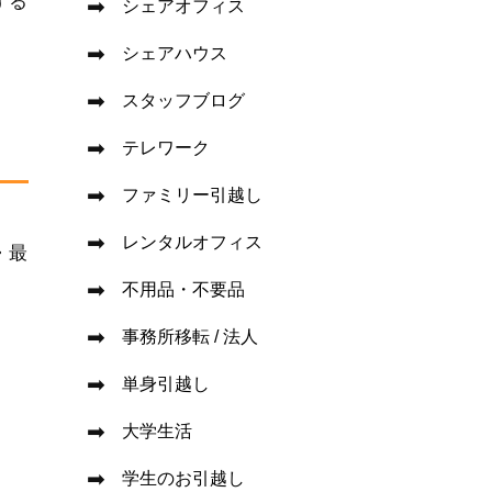
する
シェアオフィス
シェアハウス
スタッフブログ
テレワーク
ファミリー引越し
レンタルオフィス
・最
不用品・不要品
事務所移転 / 法人
単身引越し
大学生活
学生のお引越し