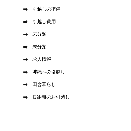
引越しの準備
引越し費用
未分類
未分類
求人情報
沖縄への引越し
田舎暮らし
長距離のお引越し