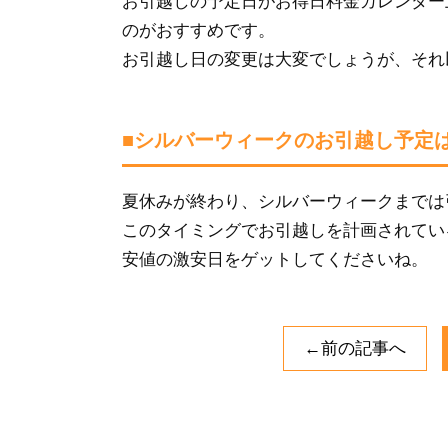
お引越しの予定日がお得日料金カレンダー
のがおすすめです。
お引越し日の変更は大変でしょうが、それ
■シルバーウィークのお引越し予定
夏休みが終わり、シルバーウィークまでは
このタイミングでお引越しを計画されてい
安値の激安日をゲットしてくださいね。
←前の記事へ