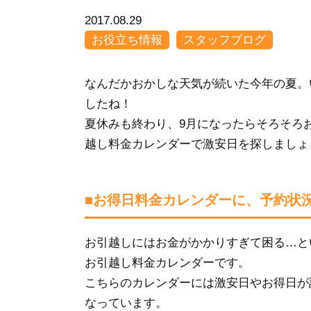
2017.08.29
お役立ち情報
スタッフブログ
なんだかおかしな天気が続いた今年の夏。
したね！
夏休みも終わり、9月になったらそろそろお
越し料金カレンダーで激安日を探しましょ
■お得日料金カレンダーに、予約状
お引越しにはお金がかかりすぎて困る…と
お引越し料金カレンダーです。
こちらのカレンダーには激安日やお得日が
なっています。