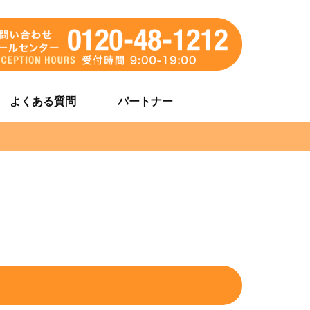
よくある質問
パートナー