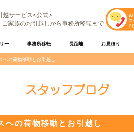
E引越サービス<公式>
、ご家族のお引越しから事務所移転まで
リー
事務所移転
長距離
お見積り
スへの荷物移動とお引越し
スタッフブログ
スへの荷物移動とお引越し