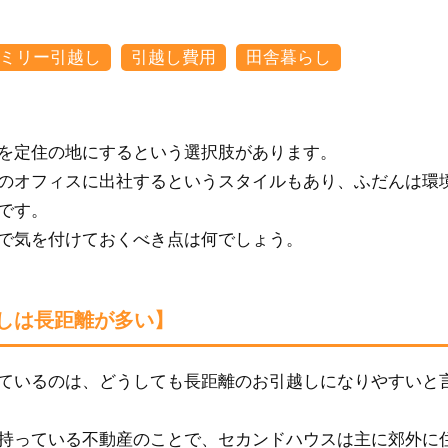
ミリー引越し
引越し費用
田舎暮らし
を定住の地にするという選択肢があります。
のオフィスに出社するというスタイルもあり、ふだんは環
です。
で気を付けておくべき点は何でしょう。
しは長距離が多い】
ているのは、どうしても長距離のお引越しになりやすいと
持っている不動産のことで、セカンドハウスは主に郊外に