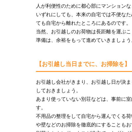
人が利便性のために都心部にマンションな
いずれにしても、本来の自宅では不便なた
ても自宅から離れたところにあるのです。
当然、お引越しのお荷物は長距離を運ぶこ
準備は、余裕をもって進めていきましょう
【お引越し当日までに、お掃除を】
お引越し会社がきまり、お引越し日が決ま
しておきましょう。
あまり使っていない別荘などは、事前に室
す。
不用品の整理をして自宅から運んでくる荷
や壁などのお掃除を徹底的にすることもお