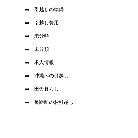
引越しの準備
引越し費用
未分類
未分類
求人情報
沖縄への引越し
田舎暮らし
長距離のお引越し