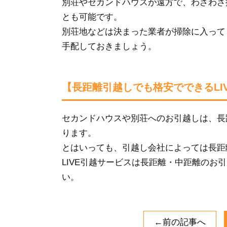
別荘やセカンドハウスが遠方で、わざわざ
とも可能です。
別荘地などは決まった業者が掃除に入って
手配しておきましょう。
【長距離引越しでも格安でできるLI
セカンドハウスや別荘へのお引越しは、長
ります。
とはいっても、引越し会社によっては長距
LIVE引越サービスは長距離・中距離の
い。
←前の記事へ