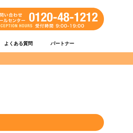
よくある質問
パートナー