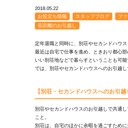
2018.05.22
お役立ち情報
スタッフブログ
ファ
長距離のお引越し
定年退職と同時に、別荘やセカンドハウス
最近は自宅で仕事を進め、ときおり都心部
いい別荘地などで暮らすということも可能
では、別荘やセカンドハウスへのお引越し
【別荘・セカンドハウスへのお引越
別荘やセカンドハウスのお引越しで共通し
こと。
別荘は、自宅のほかに余暇を過ごすために