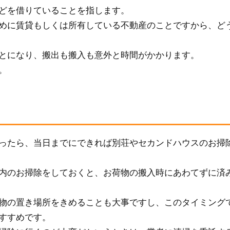
どを借りていることを指します。
めに賃貸もしくは所有している不動産のことですから、ど
とになり、搬出も搬入も意外と時間がかかります。
。
ったら、当日までにできれば別荘やセカンドハウスのお掃
内のお掃除をしておくと、お荷物の搬入時にあわてずに済
物の置き場所をきめることも大事ですし、このタイミング
すすめです。