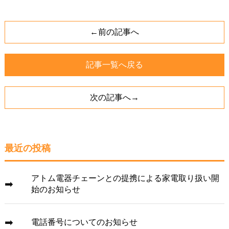
←前の記事へ
記事一覧へ戻る
次の記事へ→
最近の投稿
アトム電器チェーンとの提携による家電取り扱い開
始のお知らせ
電話番号についてのお知らせ