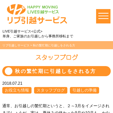
LIVE引越サービス<公式>
単身、ご家族のお引越しから事務所移転まで
リブ引越しサービス
>
秋の繁忙期に引越しをされる方
スタッフブログ
秋の繁忙期に引越しをされる方
2018.07.21
お役立ち情報
スタッフブログ
引越しの準備
通常、お引越しの繁忙期というと、２～3月をイメージされ
るでしょうが、実は、夏休みの終わった9月や10月も、かな