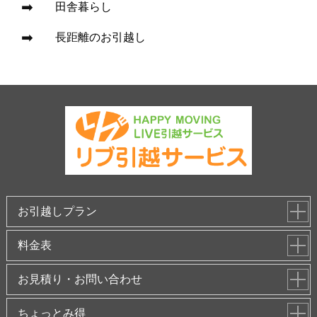
田舎暮らし
長距離のお引越し
お引越しプラン
料金表
お見積り・お問い合わせ
ちょっとみ得