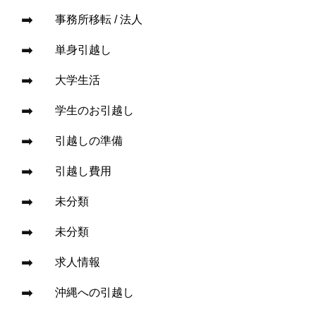
事務所移転 / 法人
単身引越し
大学生活
学生のお引越し
引越しの準備
引越し費用
未分類
未分類
求人情報
沖縄への引越し