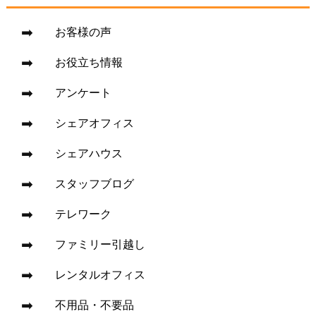
お客様の声
お役立ち情報
アンケート
シェアオフィス
シェアハウス
スタッフブログ
テレワーク
ファミリー引越し
レンタルオフィス
不用品・不要品