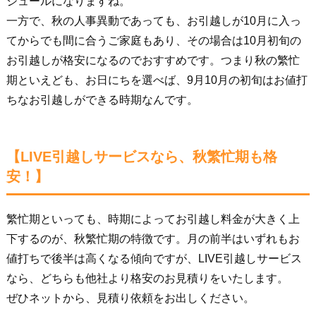
ジュールになりますね。
一方で、秋の人事異動であっても、お引越しが10月に入っ
てからでも間に合うご家庭もあり、その場合は10月初旬の
お引越しが格安になるのでおすすめです。つまり秋の繁忙
期といえども、お日にちを選べば、9月10月の初旬はお値打
ちなお引越しができる時期なんです。
【LIVE引越しサービスなら、秋繁忙期も格
安！】
繁忙期といっても、時期によってお引越し料金が大きく上
下するのが、秋繁忙期の特徴です。月の前半はいずれもお
値打ちで後半は高くなる傾向ですが、LIVE引越しサービス
なら、どちらも他社より格安のお見積りをいたします。
ぜひネットから、見積り依頼をお出しください。