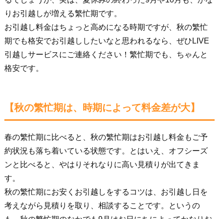
りお引越しが増える繁忙期です。
お引越し料金はちょっと高めになる時期ですが、秋の繁忙
期でも格安でお引越ししたいなと思われるなら、ぜひLIVE
引越しサービスにご連絡ください！繁忙期でも、ちゃんと
格安です。
【秋の繁忙期は、時期によって料金差が大】
春の繁忙期に比べると、秋の繁忙期はお引越し料金もご予
約状況も落ち着いている状態です。とはいえ、オフシーズ
ンと比べると、やはりそれなりに高い見積りが出てきま
す。
秋の繁忙期にお安くお引越しをするコツは、お引越し日を
考えながら見積りを取り、相談することです。というの