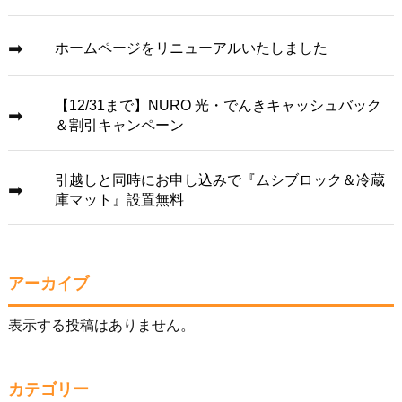
ホームページをリニューアルいたしました
【12/31まで】NURO 光・でんきキャッシュバック
＆割引キャンペーン
引越しと同時にお申し込みで『ムシブロック＆冷蔵
庫マット』設置無料
アーカイブ
表示する投稿はありません。
カテゴリー