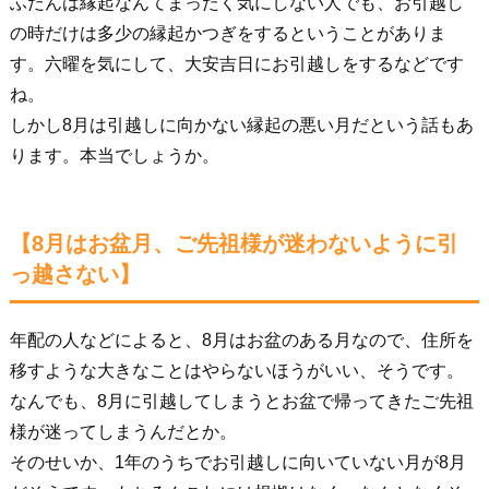
ふだんは縁起なんてまったく気にしない人でも、お引越し
の時だけは多少の縁起かつぎをするということがありま
す。六曜を気にして、大安吉日にお引越しをするなどです
ね。
しかし8月は引越しに向かない縁起の悪い月だという話もあ
ります。本当でしょうか。
【8月はお盆月、ご先祖様が迷わないように引
っ越さない】
年配の人などによると、8月はお盆のある月なので、住所を
移すような大きなことはやらないほうがいい、そうです。
なんでも、8月に引越してしまうとお盆で帰ってきたご先祖
様が迷ってしまうんだとか。
そのせいか、1年のうちでお引越しに向いていない月が8月