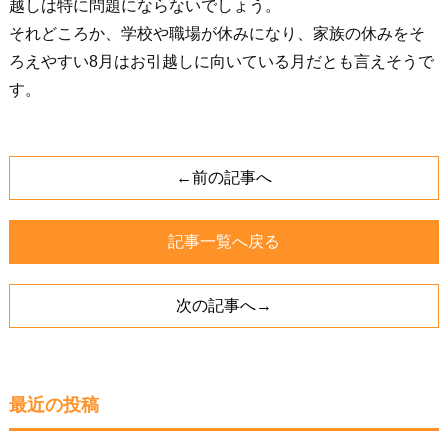
越しは特に問題にならないでしょう。
それどころか、学校や職場が休みになり、家族の休みをそ
ろえやすい8月はお引越しに向いている月だとも言えそうで
す。
←前の記事へ
記事一覧へ戻る
次の記事へ→
最近の投稿