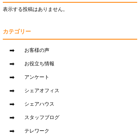
表示する投稿はありません。
カテゴリー
お客様の声
お役立ち情報
アンケート
シェアオフィス
シェアハウス
スタッフブログ
テレワーク