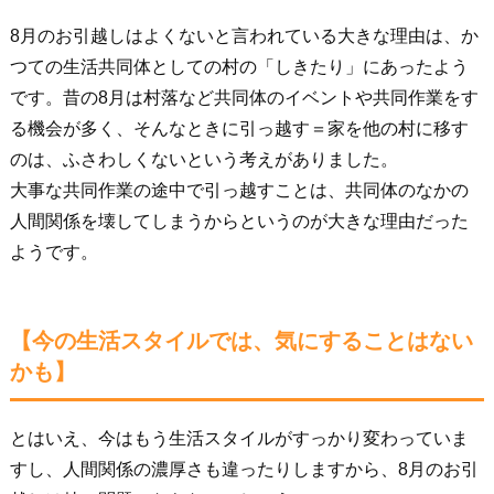
8月のお引越しはよくないと言われている大きな理由は、か
つての生活共同体としての村の「しきたり」にあったよう
です。昔の8月は村落など共同体のイベントや共同作業をす
る機会が多く、そんなときに引っ越す＝家を他の村に移す
のは、ふさわしくないという考えがありました。
大事な共同作業の途中で引っ越すことは、共同体のなかの
人間関係を壊してしまうからというのが大きな理由だった
ようです。
【今の生活スタイルでは、気にすることはない
かも】
とはいえ、今はもう生活スタイルがすっかり変わっていま
すし、人間関係の濃厚さも違ったりしますから、8月のお引