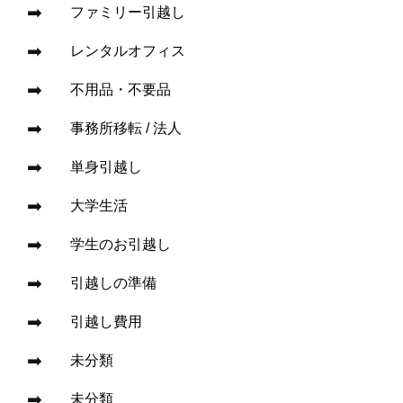
ファミリー引越し
レンタルオフィス
不用品・不要品
事務所移転 / 法人
単身引越し
大学生活
学生のお引越し
引越しの準備
引越し費用
未分類
未分類