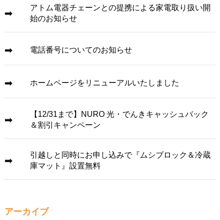
アトム電器チェーンとの提携による家電取り扱い開
始のお知らせ
電話番号についてのお知らせ
ホームページをリニューアルいたしました
【12/31まで】NURO 光・でんきキャッシュバック
＆割引キャンペーン
引越しと同時にお申し込みで『ムシブロック＆冷蔵
庫マット』設置無料
アーカイブ