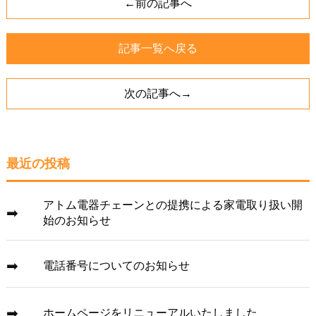
←前の記事へ
記事一覧へ戻る
次の記事へ→
最近の投稿
アトム電器チェーンとの提携による家電取り扱い開
始のお知らせ
電話番号についてのお知らせ
ホームページをリニューアルいたしました