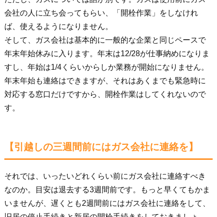
会社の人に立ち会ってもらい、「開栓作業」をしなけれ
ば、使えるようになりません。
そして、ガス会社は基本的に一般的な企業と同じペースで
年末年始休みに入ります。年末は12/28が仕事納めになりま
すし、年始は1/4くらいからしか業務が開始になりません。
年末年始も連絡はできますが、それはあくまでも緊急時に
対応する窓口だけですから、開栓作業はしてくれないので
す。
【引越しの三週間前にはガス会社に連絡を】
それでは、いったいどれくらい前にガス会社に連絡すべき
なのか。目安は退去する3週間前です。もっと早くてもかま
いませんが、遅くとも2週間前にはガス会社に連絡をして、
旧居の停止手続きと新居の開栓手続きをしておきましょ