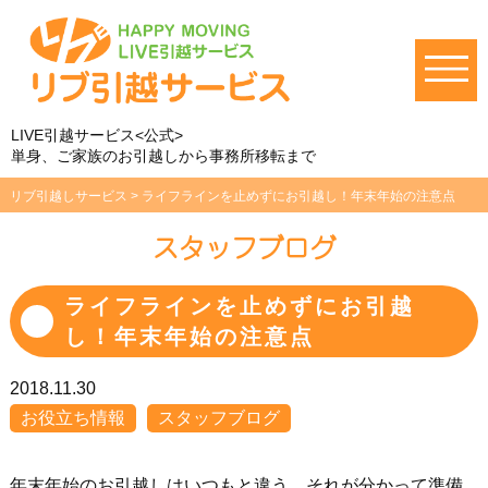
LIVE引越サービス<公式>
単身、ご家族のお引越しから事務所移転まで
リブ引越しサービス
>
ライフラインを止めずにお引越し！年末年始の注意点
スタッフブログ
ライフラインを止めずにお引越
し！年末年始の注意点
2018.11.30
お役立ち情報
スタッフブログ
年末年始のお引越しはいつもと違う。それが分かって準備