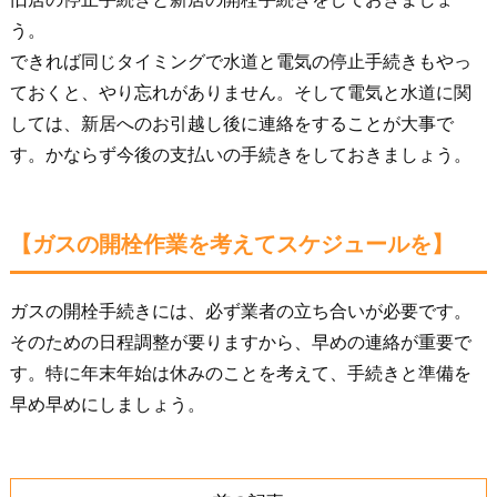
う。
できれば同じタイミングで水道と電気の停止手続きもやっ
ておくと、やり忘れがありません。そして電気と水道に関
しては、新居へのお引越し後に連絡をすることが大事で
す。かならず今後の支払いの手続きをしておきましょう。
【ガスの開栓作業を考えてスケジュールを】
ガスの開栓手続きには、必ず業者の立ち合いが必要です。
そのための日程調整が要りますから、早めの連絡が重要で
す。特に年末年始は休みのことを考えて、手続きと準備を
早め早めにしましょう。