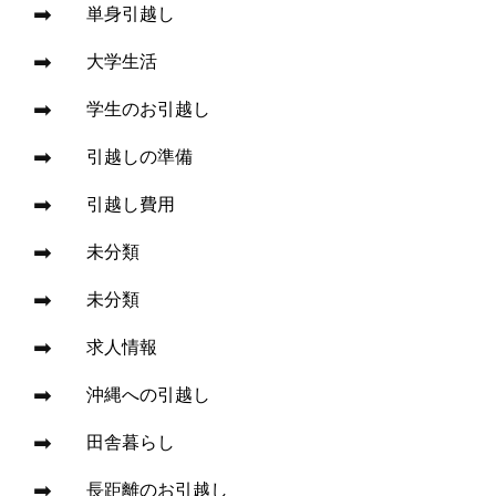
単身引越し
大学生活
学生のお引越し
引越しの準備
引越し費用
未分類
未分類
求人情報
沖縄への引越し
田舎暮らし
長距離のお引越し