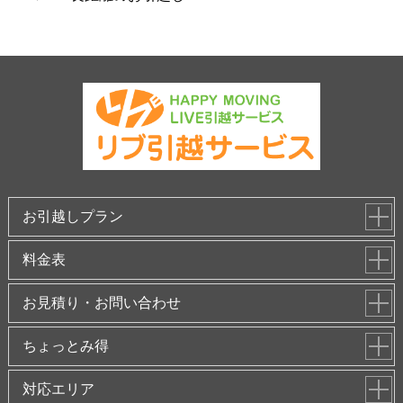
お引越しプラン
料金表
お見積り・お問い合わせ
ちょっとみ得
対応エリア