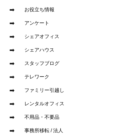
お役立ち情報
アンケート
シェアオフィス
シェアハウス
スタッフブログ
テレワーク
ファミリー引越し
レンタルオフィス
不用品・不要品
事務所移転 / 法人