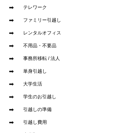
テレワーク
ファミリー引越し
レンタルオフィス
不用品・不要品
事務所移転 / 法人
単身引越し
大学生活
学生のお引越し
引越しの準備
引越し費用