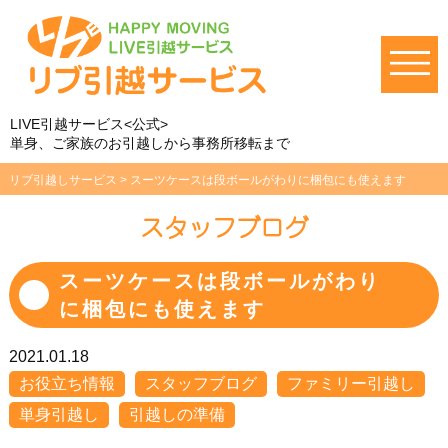
LIVE引越サービス<公式>
単身、ご家族のお引越しから事務所移転まで
リブ引越しサービス
>
スーツケースは段ボールがわりに梱包にも使えます
スタッフブログ
スーツケースは段ボールがわり
に梱包にも使えます
2021.01.18
お役立ち情報
スタッフブログ
ファミリー引越し
単身引越し
引越しの準備