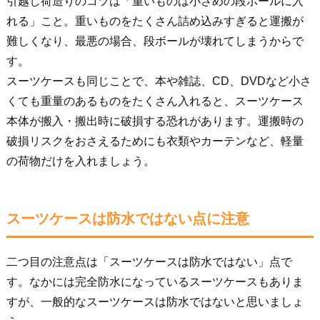
引越し荷造りのコツは「重いものは小さめの段ボールに入
れる」こと。重いものをたくさん詰め込みすぎると運搬が
難しくなり、最悪の場合、段ボールが壊れてしまうからで
す。
スーツケースも同じことで、本や雑誌、CD、DVDなど小さ
くても重量のあるものをたくさん入れると、スーツケース
本体が搬入・搬出時に破損する恐れがあります。運搬時の
破損リスクをおさえるためにも衣類やカーテンなど、軽量
の荷物だけを入れましょう。
スーツケースは防水ではない点に注意
二つ目の注意点は「スーツケースは防水ではない」点で
す。なかには完全防水になっているスーツケースもありま
すが、一般的なスーツケースは防水ではないと思いましょ