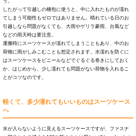
う。
したがって引越しの梱包に使うと、中に入れたものが濡れ
てしまう可能性もゼロではありません。晴れている日のお
引越しなら問題がなくても、大雨やゲリラ豪雨、台風など
などの雨天時は要注意。
運搬時にスーツケースが濡れてしまうこともあり、中のお
荷物に雨がしみこむことも想定されます。水濡れを防ぐに
はスーツケースをビニールなどでぐるぐる巻きにしておく
か、はじめから、少し濡れても問題がない荷物を入れるこ
とがコツなのです。
軽くて、多少濡れてもいいものはスーツケース
へ
水が入らないように見えるスーツケースですが、ファスナ