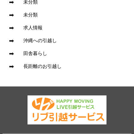
未分類
未分類
求人情報
沖縄への引越し
田舎暮らし
長距離のお引越し