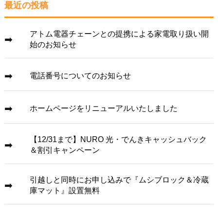
最近の投稿
アトム電器チェーンとの提携による家電取り扱い開
始のお知らせ
電話番号についてのお知らせ
ホームページをリニューアルいたしました
【12/31まで】NURO 光・でんきキャッシュバック
＆割引キャンペーン
引越しと同時にお申し込みで『ムシブロック＆冷蔵
庫マット』設置無料