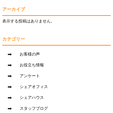
アーカイブ
表示する投稿はありません。
カテゴリー
お客様の声
お役立ち情報
アンケート
シェアオフィス
シェアハウス
スタッフブログ