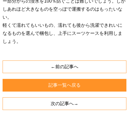
ー部分からの浸水を100％防ぐことは難しいでしょう。しか
しあれほど大きなものを空っぽで運搬するのはもったいな
い。
軽くて濡れてもいいもの、濡れても後から洗濯できれいに
なるものを選んで梱包し、上手にスーツケースを利用しま
しょう。
←前の記事へ
記事一覧へ戻る
次の記事へ→