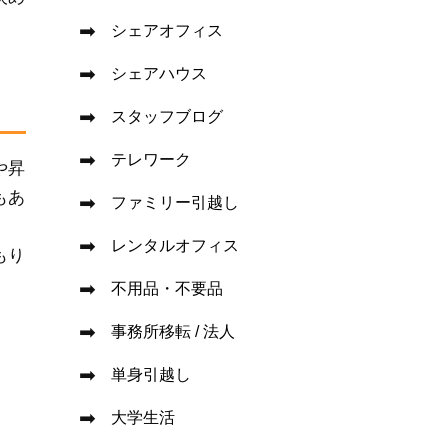
シェアオフィス
シェアハウス
スタッフブログ
テレワーク
や昇
もあ
ファミリー引越し
レンタルオフィス
もり
不用品・不要品
事務所移転 / 法人
単身引越し
大学生活