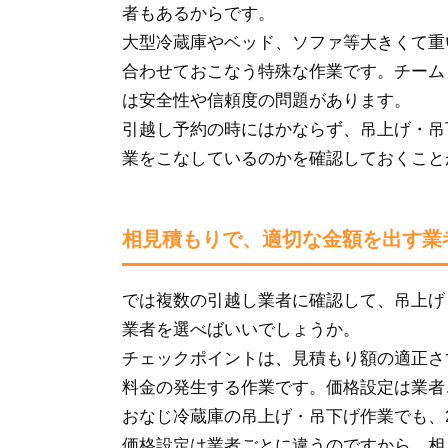
者もあるからです。
大型冷蔵庫やベッド、ソファ等大きくて重
合わせておこなう特殊な作業です。チーム
は安全性や信頼度の問題があります。
引越し予約の時にはかならず、吊上げ・吊
業をこなしているのかを確認しておくこと
相見積もりで、適切な金額を出す業
では複数の引越し業者に確認して、吊上げ
業者を選べばいいでしょうか。
チェックポイントは、見積もり額の適正さ
料金の発生する作業です。価格設定は業者
おなじ冷蔵庫の吊上げ・吊下げ作業でも、
価格設定は業者ごとに違うのですから、相