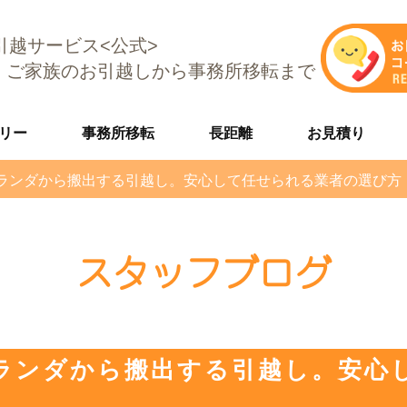
E引越サービス<公式>
、ご家族のお引越しから事務所移転まで
リー
事務所移転
長距離
お見積り
ランダから搬出する引越し。安心して任せられる業者の選び方
スタッフブログ
ランダから搬出する引越し。安心