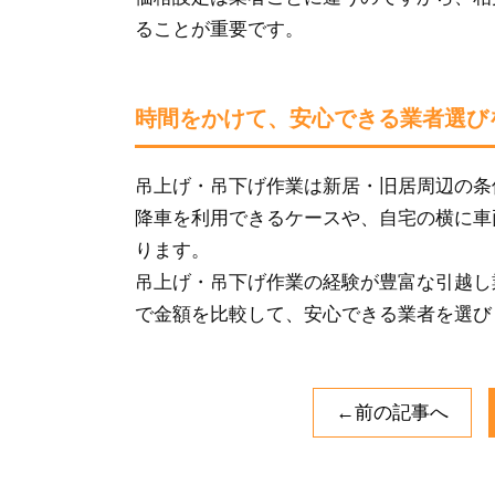
ることが重要です。
時間をかけて、安心できる業者選び
吊上げ・吊下げ作業は新居・旧居周辺の条
降車を利用できるケースや、自宅の横に車
ります。
吊上げ・吊下げ作業の経験が豊富な引越し
で金額を比較して、安心できる業者を選び
←前の記事へ