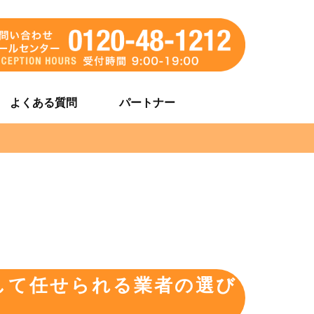
よくある質問
パートナー
して任せられる業者の選び