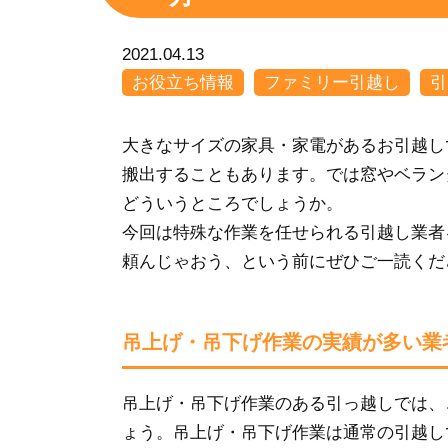
2021.04.13
お役立ち情報
ファミリー引越し
引
大きなサイズの家具・家電があるお引越し
搬出することもあります。では窓やベラン
どういうところでしょうか。
今回は特殊な作業を任せられる引越し業者
頼んじゃおう、という前にぜひご一読くだ
吊上げ・吊下げ作業の実績が多い業
吊上げ・吊下げ作業のある引っ越しでは、
ょう。吊上げ・吊下げ作業は通常の引越し