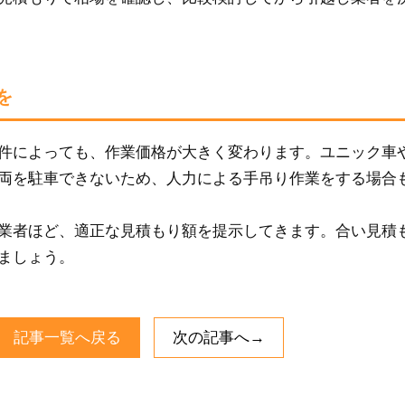
を
件によっても、作業価格が大きく変わります。ユニック車
両を駐車できないため、人力による手吊り作業をする場合
業者ほど、適正な見積もり額を提示してきます。合い見積
ましょう。
記事一覧へ戻る
次の記事へ→