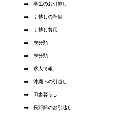
学生のお引越し
引越しの準備
引越し費用
未分類
未分類
求人情報
沖縄への引越し
田舎暮らし
長距離のお引越し