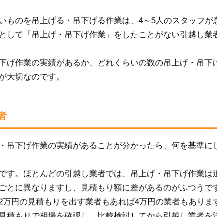
いものを吊上げる・吊下げる作業は、4～5人のスタッフが
として「吊上げ・吊下げ作業」をしたことがない引越し業
下げ作業の実績があるか、どれくらいの数の吊上げ・吊下
が大切なのです。
者
・吊下げ作業の実績があることが分かったら、何を基準に
です。ほとんどの引越し業者では、吊上げ・吊下げ作業は
ごとに異なりますし、見積もり額に差があるのがふつうで
2万円の見積もりを出す業者もあれば4万円の業者もありま
見積もりで相場を確認し、比較検討してから引越し業者を