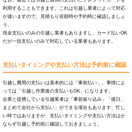
利用することもできます。これは引越し業者によって対応
が違いますので、見積もり依頼時や予約時に確認しましょ
う。
現金支払いのみの引越し業者もありますし、カード払いOK
だが一括支払いのみで対応している業者もあります。
支払いタイミングや支払い方法は予約前に確認
引越し費用の支払いは基本的には「事前払い」。事情によ
っては「引越し作業後の支払いもOK」になります。
企業と提携している引越業者は「事前振り込み」「後日、
まとめて会社から支払い」ができる場合もあります。忙し
い時ではありますが、支払いタイミングや支払い方法はか
ならず引越し予約前に確認しておきましょう。