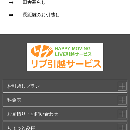
田舎暮らし
長距離のお引越し
お引越しプラン
料金表
お見積り・お問い合わせ
ちょっとみ得