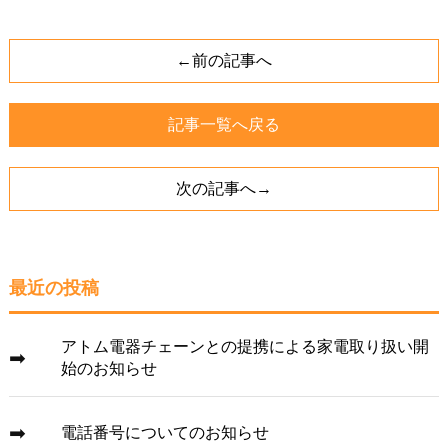
←前の記事へ
記事一覧へ戻る
次の記事へ→
最近の投稿
アトム電器チェーンとの提携による家電取り扱い開
始のお知らせ
電話番号についてのお知らせ