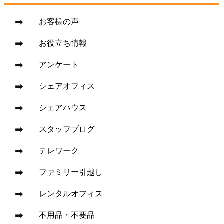
お客様の声
お役立ち情報
アンケート
シェアオフィス
シェアハウス
スタッフブログ
テレワーク
ファミリー引越し
レンタルオフィス
不用品・不要品