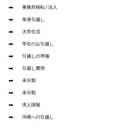
事務所移転 / 法人
単身引越し
大学生活
学生のお引越し
引越しの準備
引越し費用
未分類
未分類
求人情報
沖縄への引越し