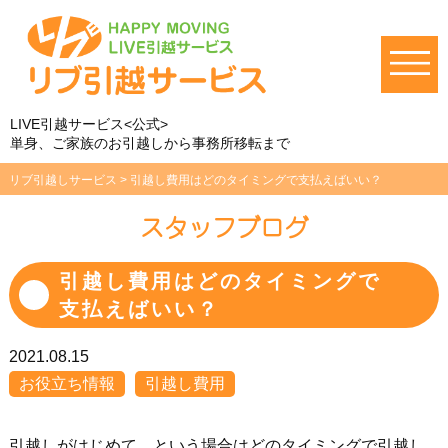
LIVE引越サービス<公式>
単身、ご家族のお引越しから事務所移転まで
リブ引越しサービス
>
引越し費用はどのタイミングで支払えばいい？
スタッフブログ
引越し費用はどのタイミングで
支払えばいい？
2021.08.15
お役立ち情報
引越し費用
引越しがはじめて、という場合はどのタイミングで引越し