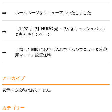
ホームページをリニューアルいたしました
【12/31まで】NURO 光・でんきキャッシュバック
＆割引キャンペーン
引越しと同時にお申し込みで『ムシブロック＆冷蔵
庫マット』設置無料
アーカイブ
表示する投稿はありません。
カテゴリー