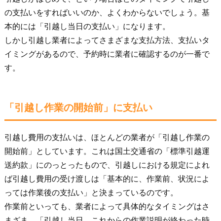
の支払いをすればいいのか、よくわからないでしょう。基
本的には「引越し当日の支払い」になります。
しかし引越し業者によってさまざまな支払方法、支払いタ
イミングがあるので、予約時に業者に確認するのが一番で
す。
「引越し作業の開始前」に支払い
引越し費用の支払いは、ほとんどの業者が「引越し作業の
開始前」としています。これは国土交通省の「標準引越運
送約款」にのっとったもので、引越しにおける規定によれ
ば引越し費用の受け渡しは「基本的に、作業前、状況によ
っては作業後の支払い」と決まっているのです。
作業前といっても、業者によって具体的なタイミングはさ
まざま。「引越し当日、これからの作業説明が終わった時