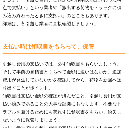
点で支払い」という業者や「搬出する荷物をトラックに積
み込み終わったときに支払い」のところもあります。
詳細は、各引越し業者に直接確認しましょう。
支払い時は領収書をもらって、保管
引越し費用の支払いでは、必ず領収書をもらいましょう。
そして事前の見積書とくらべて金額に違いはないか、追加
費用が発生していないかを確認してから、荷物を新居へ送
り出すことがポイント。
領収書は支払い金額の確認が済んだこと、引越し費用が支
払い済みであることの大事な証拠にもなります。不要なト
ラブルを避けるためにも忘れずに領収書をもらい、紛失し
ないように保管しましょう。
なお、最近では引越し費用の支払いにクレジットカードを