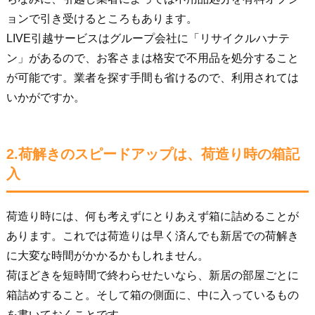
ョンで引き受けるところもあります。
LIVE引越サービスはグループ会社に「リサイクルハナテ
ン」があるので、お客さまは格安で不用品を処分すること
が可能です。業者を探す手間も省けるので、利用されては
いかがですか。
2.荷解きのスピードアップは、荷造り時の箱記
入
荷造り時には、何も考えずにとりあえず箱に詰めることが
あります。これでは荷造りは早く済んでも新居での荷解き
に大変な時間がかかるかもしれません。
荷ほどきを短時間で終わらせたいなら、新居の部屋ごとに
箱詰めすること。そして箱の側面に、中に入っているもの
を書いておくことです。