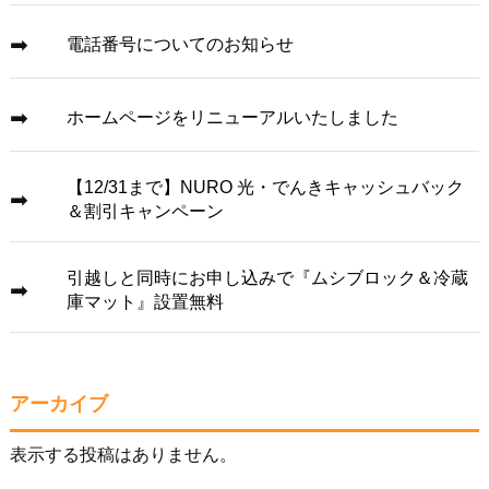
電話番号についてのお知らせ
ホームページをリニューアルいたしました
【12/31まで】NURO 光・でんきキャッシュバック
＆割引キャンペーン
引越しと同時にお申し込みで『ムシブロック＆冷蔵
庫マット』設置無料
アーカイブ
表示する投稿はありません。