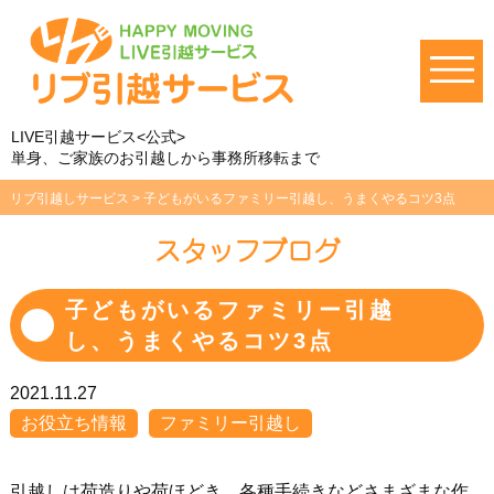
LIVE引越サービス<公式>
単身、ご家族のお引越しから事務所移転まで
リブ引越しサービス
>
子どもがいるファミリー引越し、うまくやるコツ3点
スタッフブログ
子どもがいるファミリー引越
し、うまくやるコツ3点
2021.11.27
お役立ち情報
ファミリー引越し
引越しは荷造りや荷ほどき、各種手続きなどさまざまな作