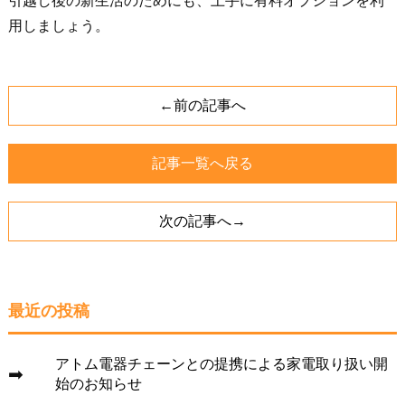
引越し後の新生活のためにも、上手に有料オプションを利
用しましょう。
←前の記事へ
記事一覧へ戻る
次の記事へ→
最近の投稿
アトム電器チェーンとの提携による家電取り扱い開
始のお知らせ