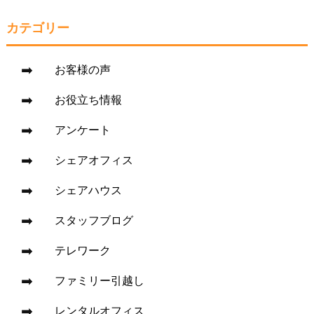
カテゴリー
お客様の声
お役立ち情報
アンケート
シェアオフィス
シェアハウス
スタッフブログ
テレワーク
ファミリー引越し
レンタルオフィス