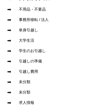
不用品・不要品
事務所移転 / 法人
単身引越し
大学生活
学生のお引越し
引越しの準備
引越し費用
未分類
未分類
求人情報