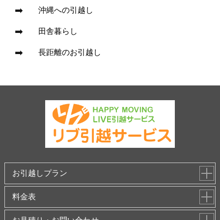
沖縄への引越し
田舎暮らし
長距離のお引越し
お引越しプラン
料金表