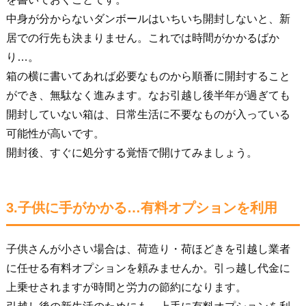
中身が分からないダンボールはいちいち開封しないと、新
居での行先も決まりません。これでは時間がかかるばか
り…。
箱の横に書いてあれば必要なものから順番に開封すること
ができ、無駄なく進みます。なお引越し後半年が過ぎても
開封していない箱は、日常生活に不要なものが入っている
可能性が高いです。
開封後、すぐに処分する覚悟で開けてみましょう。
3.子供に手がかかる…有料オプションを利用
子供さんが小さい場合は、荷造り・荷ほどきを引越し業者
に任せる有料オプションを頼みませんか。引っ越し代金に
上乗せされますが時間と労力の節約になります。