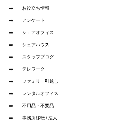
お役立ち情報
アンケート
シェアオフィス
シェアハウス
スタッフブログ
テレワーク
ファミリー引越し
レンタルオフィス
不用品・不要品
事務所移転 / 法人