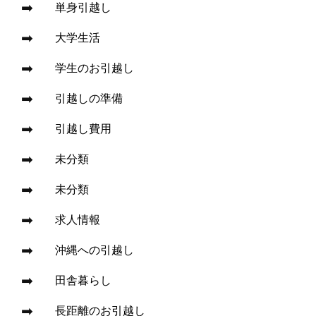
単身引越し
大学生活
学生のお引越し
引越しの準備
引越し費用
未分類
未分類
求人情報
沖縄への引越し
田舎暮らし
長距離のお引越し