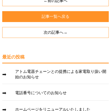
←前の記事へ
記事一覧へ戻る
次の記事へ→
最近の投稿
アトム電器チェーンとの提携による家電取り扱い開
始のお知らせ
電話番号についてのお知らせ
ホームページをリニューアルいたしました