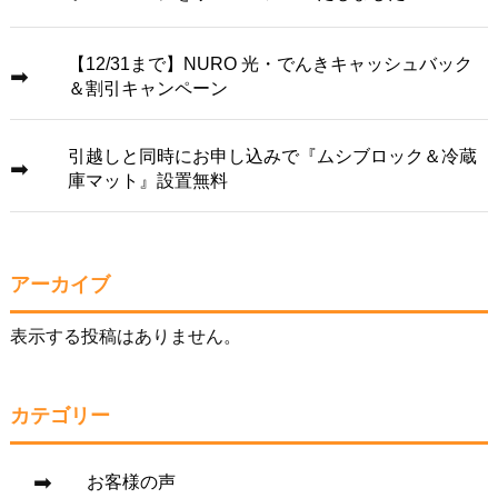
【12/31まで】NURO 光・でんきキャッシュバック
＆割引キャンペーン
引越しと同時にお申し込みで『ムシブロック＆冷蔵
庫マット』設置無料
アーカイブ
表示する投稿はありません。
カテゴリー
お客様の声