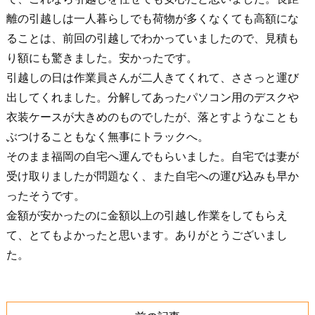
離の引越しは一人暮らしでも荷物が多くなくても高額にな
ることは、前回の引越しでわかっていましたので、見積も
り額にも驚きました。安かったです。
引越しの日は作業員さんが二人きてくれて、ささっと運び
出してくれました。分解してあったパソコン用のデスクや
衣装ケースが大きめのものでしたが、落とすようなことも
ぶつけることもなく無事にトラックへ。
そのまま福岡の自宅へ運んでもらいました。自宅では妻が
受け取りましたが問題なく、また自宅への運び込みも早か
ったそうです。
金額が安かったのに金額以上の引越し作業をしてもらえ
て、とてもよかったと思います。ありがとうございまし
た。