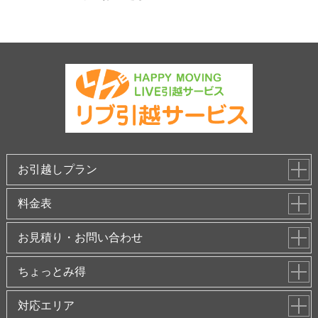
お引越しプラン
料金表
お見積り・お問い合わせ
ちょっとみ得
対応エリア