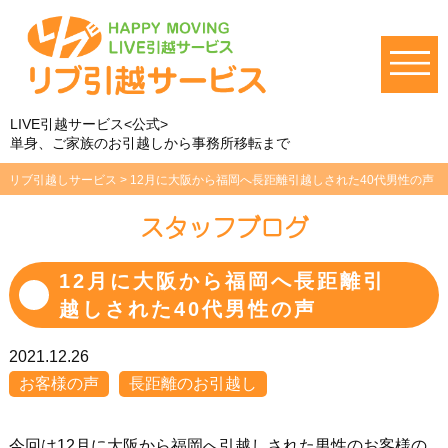
LIVE引越サービス<公式>
単身、ご家族のお引越しから事務所移転まで
リブ引越しサービス
>
12月に大阪から福岡へ長距離引越しされた40代男性の声
スタッフブログ
12月に大阪から福岡へ長距離引
越しされた40代男性の声
2021.12.26
お客様の声
長距離のお引越し
今回は12月に大阪から福岡へ引越しされた男性のお客様の