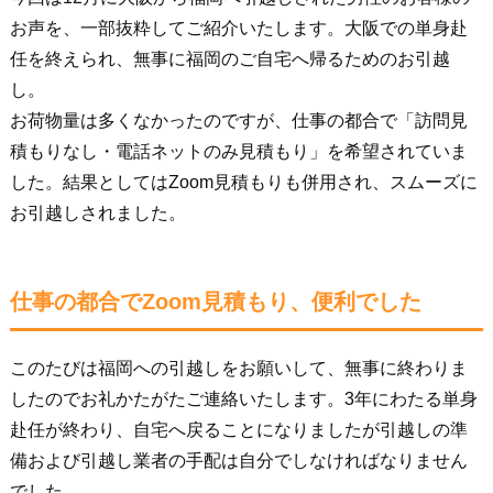
お声を、一部抜粋してご紹介いたします。大阪での単身赴
任を終えられ、無事に福岡のご自宅へ帰るためのお引越
し。
お荷物量は多くなかったのですが、仕事の都合で「訪問見
積もりなし・電話ネットのみ見積もり」を希望されていま
した。結果としてはZoom見積もりも併用され、スムーズに
お引越しされました。
仕事の都合でZoom見積もり、便利でした
このたびは福岡への引越しをお願いして、無事に終わりま
したのでお礼かたがたご連絡いたします。3年にわたる単身
赴任が終わり、自宅へ戻ることになりましたが引越しの準
備および引越し業者の手配は自分でしなければなりません
でした。