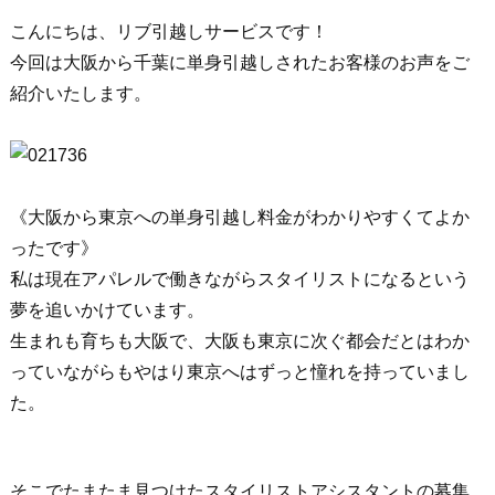
こんにちは、リブ引越しサービスです！
今回は大阪から千葉に単身引越しされたお客様のお声をご
紹介いたします。
《大阪から東京への単身引越し料金がわかりやすくてよか
ったです》
私は現在アパレルで働きながらスタイリストになるという
夢を追いかけています。
生まれも育ちも大阪で、大阪も東京に次ぐ都会だとはわか
っていながらもやはり東京へはずっと憧れを持っていまし
た。
そこでたまたま見つけたスタイリストアシスタントの募集