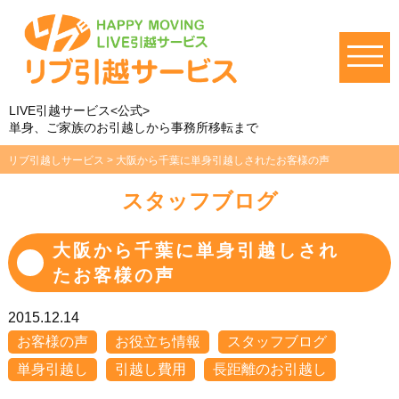
LIVE引越サービス<公式>
単身、ご家族のお引越しから事務所移転まで
リブ引越しサービス
>
大阪から千葉に単身引越しされたお客様の声
スタッフブログ
大阪から千葉に単身引越しされ
たお客様の声
2015.12.14
お客様の声
お役立ち情報
スタッフブログ
単身引越し
引越し費用
長距離のお引越し