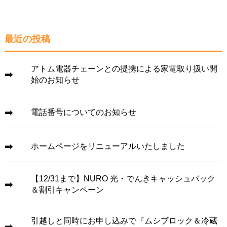
最近の投稿
アトム電器チェーンとの提携による家電取り扱い開
始のお知らせ
電話番号についてのお知らせ
ホームページをリニューアルいたしました
【12/31まで】NURO 光・でんきキャッシュバック
＆割引キャンペーン
引越しと同時にお申し込みで『ムシブロック＆冷蔵