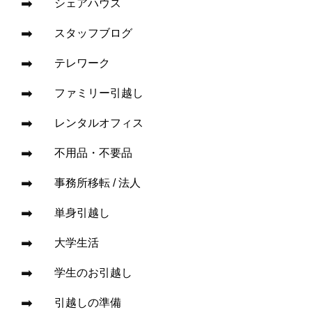
シェアハウス
スタッフブログ
テレワーク
ファミリー引越し
レンタルオフィス
不用品・不要品
事務所移転 / 法人
単身引越し
大学生活
学生のお引越し
引越しの準備