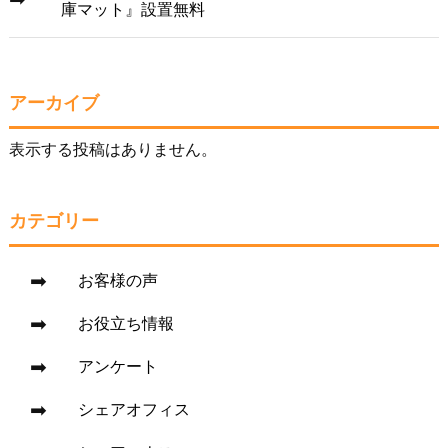
庫マット』設置無料
アーカイブ
表示する投稿はありません。
カテゴリー
お客様の声
お役立ち情報
アンケート
シェアオフィス