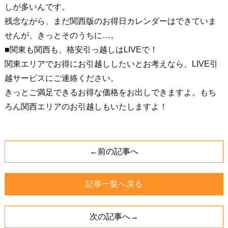
しが多いんです。
残念ながら、まだ関西版のお得日カレンダーはできていま
せんが、きっとそのうちに…。
■関東も関西も、格安引っ越しはLIVEで！
関東エリアでお得にお引越ししたいとお考えなら、LIVE引
越サービスにご連絡ください。
きっとご満足できるお得な価格をお出しできますよ。もち
ろん関西エリアのお引越しもいたしますよ！
←前の記事へ
記事一覧へ戻る
次の記事へ→