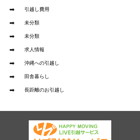
引越し費用
未分類
未分類
求人情報
沖縄への引越し
田舎暮らし
長距離のお引越し