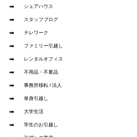
シェアハウス
スタッフブログ
テレワーク
ファミリー引越し
レンタルオフィス
不用品・不要品
事務所移転 / 法人
単身引越し
大学生活
学生のお引越し