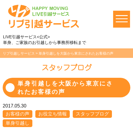
LIVE引越サービス<公式>
単身、ご家族のお引越しから事務所移転まで
リブ引越しサービス
>
単身引越しを大阪から東京にされたお客様の声
スタッフブログ
単身引越しを大阪から東京にさ
れたお客様の声
2017.05.30
お客様の声
お役立ち情報
スタッフブログ
単身引越し