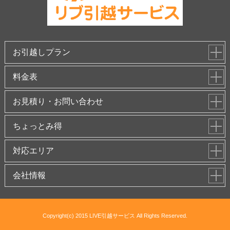
お引越しプラン
料金表
お見積り・お問い合わせ
ちょっとみ得
対応エリア
会社情報
Copyright(c) 2015 LIVE引越サービス All Rights Reserved.