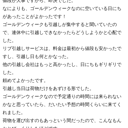
値段が大事ですから、即決でした。
なによりも、ゴールデンウィークなのに空いている日にち
があったことがよかったです！
ゴールデンウィークも引越しが集中すると聞いていたの
で、連休中に引越しできなかったらどうしようかと心配で
した。
リブ引越しサービスは、料金は最初から値段も安かったで
すし、引越し日も何とかなった。
他の引越し会社はもっと高かったし、日にちもギリギリで
した。
頼めてよかったです。
引越し当日は荷物だけをあずける形でした。
ゴールデンウィークなので予定通りの時間には来られない
かなと思っていたら、だいたい予想の時間くらいに来てく
れました。
荷物を運び出すのもあっという間だったので、こんなもん