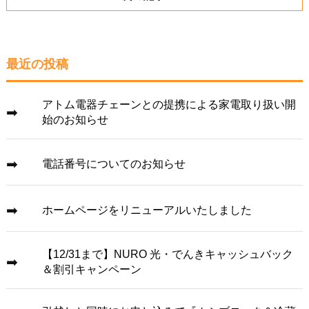
最近の投稿
アトム電器チェーンとの提携による家電取り扱い開
始のお知らせ
電話番号についてのお知らせ
ホームページをリニューアルいたしました
【12/31まで】NURO 光・でんきキャッシュバック
＆割引キャンペーン