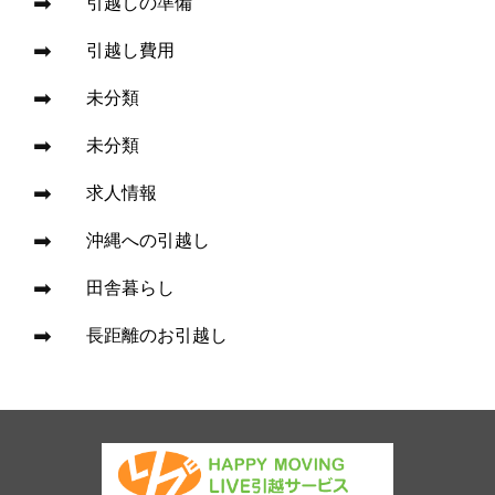
引越しの準備
引越し費用
未分類
未分類
求人情報
沖縄への引越し
田舎暮らし
長距離のお引越し