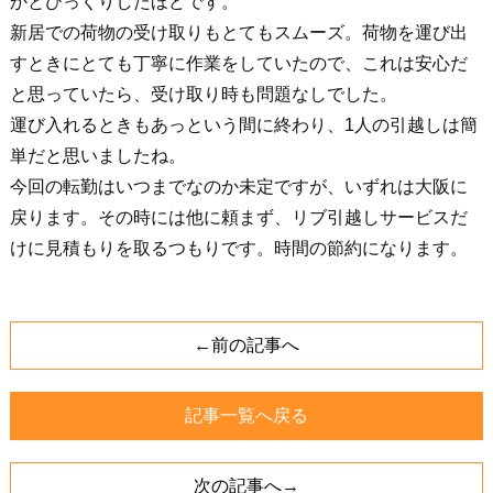
かとびっくりしたほどです。
新居での荷物の受け取りもとてもスムーズ。荷物を運び出
すときにとても丁寧に作業をしていたので、これは安心だ
と思っていたら、受け取り時も問題なしでした。
運び入れるときもあっという間に終わり、1人の引越しは簡
単だと思いましたね。
今回の転勤はいつまでなのか未定ですが、いずれは大阪に
戻ります。その時には他に頼まず、リブ引越しサービスだ
けに見積もりを取るつもりです。時間の節約になります。
←前の記事へ
記事一覧へ戻る
次の記事へ→