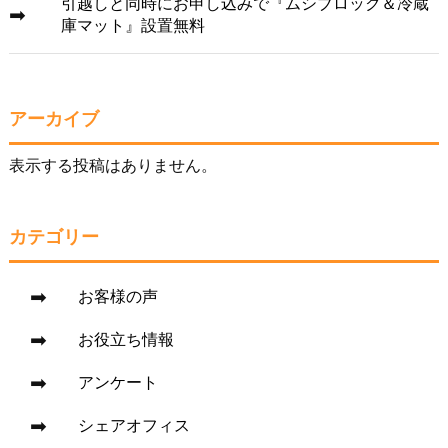
引越しと同時にお申し込みで『ムシブロック＆冷蔵
庫マット』設置無料
アーカイブ
表示する投稿はありません。
カテゴリー
お客様の声
お役立ち情報
アンケート
シェアオフィス