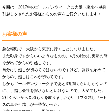
今回は、2017年のゴールデンウィークに大阪→東京へ単身
引越しをされたお客様からのお声をご紹介いたします！
お客様の声
急な転勤で、大阪から東京に行くことになりました。
まだ独身ですからいいようなものの、4月の始めに突然の辞
令が出てからの引越しです。
自分は引越しが初めてではないのですけど、就職を始めて
からの引越しはこれが初めてです。
しかもゴールデンウィークまであと3週間くらいしかないの
に、引越し会社を探さないといけないので、大変でした。
3社くらいから見積もりを取りましたが、リブ引越しサービ
スの単身引越しが一番安かった。