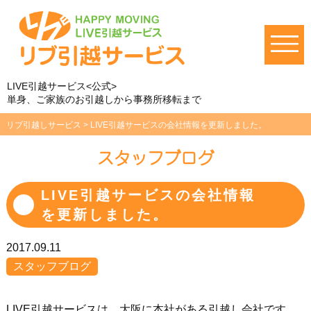
LIVE引越サービス<公式>
単身、ご家族のお引越しから事務所移転まで
リブ引越しサービス
>
LIVE引越サービスの会社情報を更新しました。
スタッフブログ
LIVE引越サービスの会社情報
を更新しました。
2017.09.11
スタッフブログ
LIVE引越サービスは、大阪に本社がある引越し会社です。