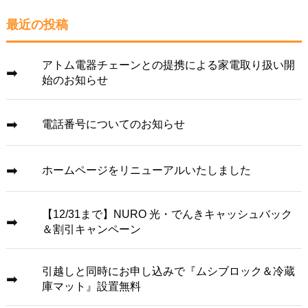
最近の投稿
アトム電器チェーンとの提携による家電取り扱い開
始のお知らせ
電話番号についてのお知らせ
ホームページをリニューアルいたしました
【12/31まで】NURO 光・でんきキャッシュバック
＆割引キャンペーン
引越しと同時にお申し込みで『ムシブロック＆冷蔵
庫マット』設置無料