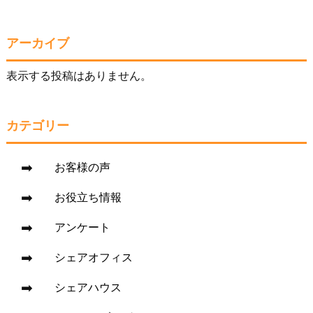
アーカイブ
表示する投稿はありません。
カテゴリー
お客様の声
お役立ち情報
アンケート
シェアオフィス
シェアハウス