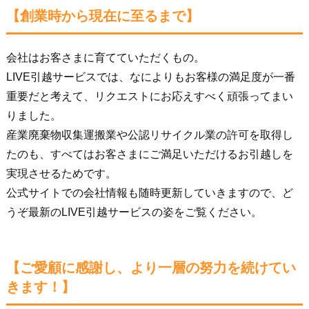
【創業時から現在に至るまで】
会社はお客さまに育てていただくもの。
LIVE引越サービスでは、なによりもお客様の満足度が一番
重要だと考えて、リクエストにお応えすべく頑張ってまい
りました。
産業廃棄物収集運搬業や公認リサイクル業の許可を取得し
たのも、すべてはお客さまにご満足いただけるお引越しを
実現させるためです。
公式サイトでの会社情報も随時更新していきますので、ど
うぞ最新のLIVE引越サービスの姿をご覧ください。
【ご愛顧に感謝し、より一層の努力を続けてい
きます！】