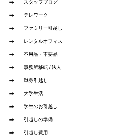
スタッフブログ
テレワーク
ファミリー引越し
レンタルオフィス
不用品・不要品
事務所移転 / 法人
単身引越し
大学生活
学生のお引越し
引越しの準備
引越し費用