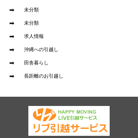
未分類
未分類
求人情報
沖縄への引越し
田舎暮らし
長距離のお引越し