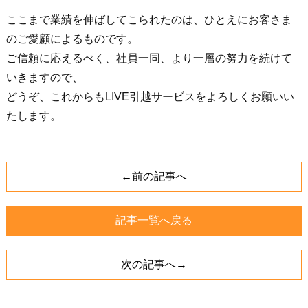
ここまで業績を伸ばしてこられたのは、ひとえにお客さま
のご愛顧によるものです。
ご信頼に応えるべく、社員一同、より一層の努力を続けて
いきますので、
どうぞ、これからもLIVE引越サービスをよろしくお願いい
たします。
←前の記事へ
記事一覧へ戻る
次の記事へ→