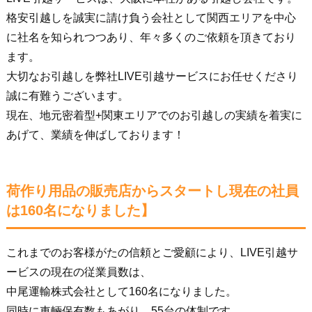
格安引越しを誠実に請け負う会社として関西エリアを中心
に社名を知られつつあり、年々多くのご依頼を頂きており
ます。
大切なお引越しを弊社LIVE引越サービスにお任せくださり
誠に有難うございます。
現在、地元密着型+関東エリアでのお引越しの実績を着実に
あげて、業績を伸ばしております！
荷作り用品の販売店からスタートし現在の社員
は160名になりました】
これまでのお客様がたの信頼とご愛顧により、LIVE引越サ
ービスの現在の従業員数は、
中尾運輸株式会社として160名になりました。
同時に車輛保有数もあがり、55台の体制です。