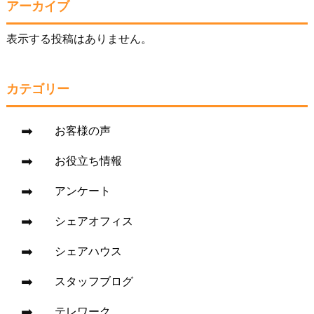
アーカイブ
表示する投稿はありません。
カテゴリー
お客様の声
お役立ち情報
アンケート
シェアオフィス
シェアハウス
スタッフブログ
テレワーク