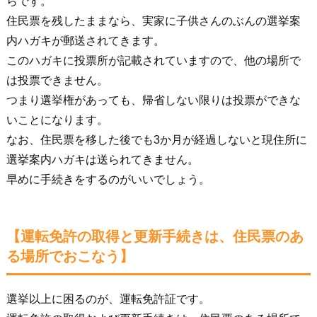
らです。
住民票を残したままなら、実家に子供さんのぶんの選挙案
内ハガキが郵送されてきます。
このハガキに投票所が記載されていますので、他の場所で
は投票できません。
つまり選挙権があっても、帰省しない限りは投票ができな
いことになります。
なお、住民票を移した後でも3か月が経過しないと現住所に
選挙案内ハガキは送られてきません。
早めに手続きをするのがいいでしょう。
【運転免許の取得と更新手続きは、住民票のあ
る場所でおこなう】
選挙以上に困るのが、運転免許証です。