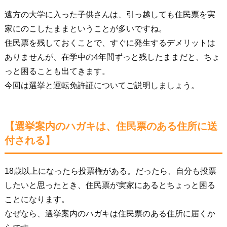
遠方の大学に入った子供さんは、引っ越しても住民票を実
家にのこしたままということが多いですね。
住民票を残しておくことで、すぐに発生するデメリットは
ありませんが、在学中の4年間ずっと残したままだと、ちょ
っと困ることも出てきます。
今回は選挙と運転免許証についてご説明しましょう。
【選挙案内のハガキは、住民票のある住所に送
付される】
18歳以上になったら投票権がある。だったら、自分も投票
したいと思ったとき、住民票が実家にあるとちょっと困る
ことになります。
なぜなら、選挙案内のハガキは住民票のある住所に届くか