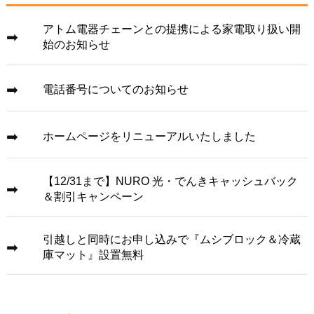
アトム電器チェーンとの提携による家電取り扱い開
始のお知らせ
電話番号についてのお知らせ
ホームページをリニューアルいたしました
【12/31まで】NURO 光・でんきキャッシュバック
＆割引キャンペーン
引越しと同時にお申し込みで『ムシブロック＆冷蔵
庫マット』設置無料