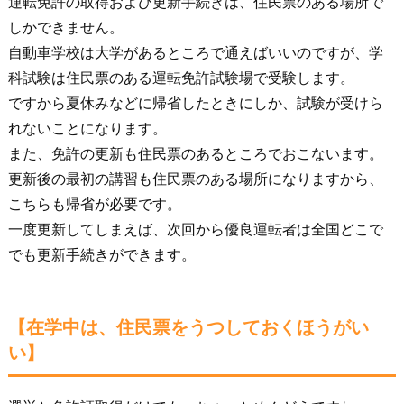
運転免許の取得および更新手続きは、住民票のある場所で
しかできません。
自動車学校は大学があるところで通えばいいのですが、学
科試験は住民票のある運転免許試験場で受験します。
ですから夏休みなどに帰省したときにしか、試験が受けら
れないことになります。
また、免許の更新も住民票のあるところでおこないます。
更新後の最初の講習も住民票のある場所になりますから、
こちらも帰省が必要です。
一度更新してしまえば、次回から優良運転者は全国どこで
でも更新手続きができます。
【在学中は、住民票をうつしておくほうがい
い】