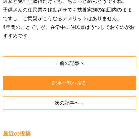
選挙と免許証取得だけでも、ちょっとめんどうですね。
子供さんの住民票を移動させても扶養家族の範囲内のまま
ですし、ご両親がこうむるデメリットはありません。
4年間のことですが、在学中に住民票はうつしておくのがお
すすめです。
←前の記事へ
記事一覧へ戻る
次の記事へ→
最近の投稿