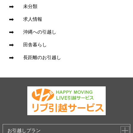
未分類
求人情報
沖縄への引越し
田舎暮らし
長距離のお引越し
お引越しプラン