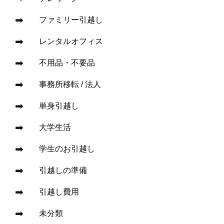
ファミリー引越し
レンタルオフィス
不用品・不要品
事務所移転 / 法人
単身引越し
大学生活
学生のお引越し
引越しの準備
引越し費用
未分類