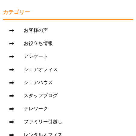
カテゴリー
お客様の声
お役立ち情報
アンケート
シェアオフィス
シェアハウス
スタッフブログ
テレワーク
ファミリー引越し
レンタルオフィス