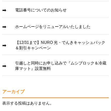
電話番号についてのお知らせ
ホームページをリニューアルいたしました
【12/31まで】NURO 光・でんきキャッシュバック
＆割引キャンペーン
引越しと同時にお申し込みで『ムシブロック＆冷蔵
庫マット』設置無料
アーカイブ
表示する投稿はありません。