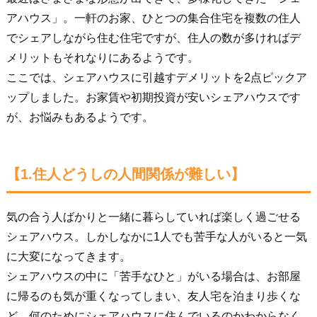
アハウス」。一軒のお家、ひとつの集合住宅を複数の住人
でシェアしながら住む住宅ですが、住人の数が多ければデ
メリットもそれなりにあるようです。
ここでは、シェアハウスに引越すデメリットを2点ピックア
ップしました。お家賃や初期投資が安いシェアハウスです
が、お悩みもあるようです。
【1.住人どうしの人間関係が難しい】
気の合う人ばかりと一緒に暮らしていれば楽しく過ごせる
シェアハウス。しかしなかに1人でも苦手な人がいると一気
に大変になってきます。
シェアハウスの中に「苦手なひと」がいる場合は、お部屋
に帰るのも気が重くなってしまい、友人宅を泊まり歩くな
ど、何のためにシェアハウスに住んでいるのかわからなく