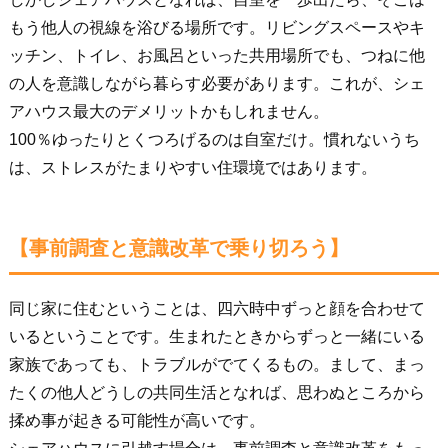
もう他人の視線を浴びる場所です。リビングスペースやキ
ッチン、トイレ、お風呂といった共用場所でも、つねに他
の人を意識しながら暮らす必要があります。これが、シェ
アハウス最大のデメリットかもしれません。
100％ゆったりとくつろげるのは自室だけ。慣れないうち
は、ストレスがたまりやすい住環境ではあります。
【事前調査と意識改革で乗り切ろう】
同じ家に住むということは、四六時中ずっと顔を合わせて
いるということです。生まれたときからずっと一緒にいる
家族であっても、トラブルがでてくるもの。まして、まっ
たくの他人どうしの共同生活となれば、思わぬところから
揉め事が起きる可能性が高いです。