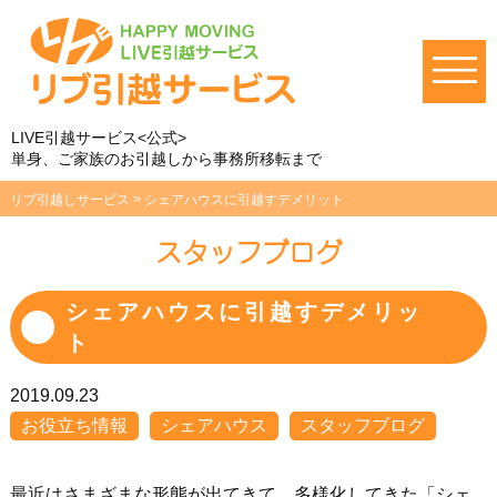
LIVE引越サービス<公式>
単身、ご家族のお引越しから事務所移転まで
リブ引越しサービス
>
シェアハウスに引越すデメリット
スタッフブログ
シェアハウスに引越すデメリッ
ト
2019.09.23
お役立ち情報
シェアハウス
スタッフブログ
最近はさまざまな形態が出てきて、多様化してきた「シェ