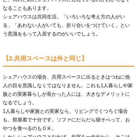
なることもあります。
シェアハウスは共同生活。「いろいろな考え方の人がい
る」「あわない人がいても、折り合いをつけていく」とい
う意識をもって入居するのがいいでしょう。
【2.共用スペースは外と同じ】
シェアハウスの場合、共用スペースに出るときはつねに他
人の目を意識しなくてはなりません。これも1人暮らしや家
族との実家暮らしが長かった人には、大きなデメリットに
なるでしょう。
1人暮らしや家族との実家なら、リビングでくつろぐ場合
も、部屋着で十分です。ソファにだらだら寝そべって、お
やつを食べるのもＯＫ。
しかしシェアハウスとなれば、自室を一歩出たら、そこは