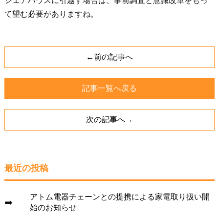
シェアハウスに引越す場合は、事前調査と意識改革をもっ
て望む必要がありますね。
←前の記事へ
記事一覧へ戻る
次の記事へ→
最近の投稿
アトム電器チェーンとの提携による家電取り扱い開
始のお知らせ