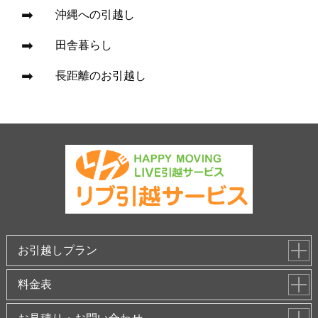
沖縄への引越し
田舎暮らし
長距離のお引越し
お引越しプラン
料金表