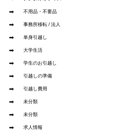
不用品・不要品
事務所移転 / 法人
単身引越し
大学生活
学生のお引越し
引越しの準備
引越し費用
未分類
未分類
求人情報