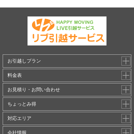
お引越しプラン
料金表
お見積り・お問い合わせ
ちょっとみ得
対応エリア
会社情報