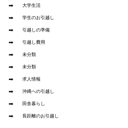
大学生活
学生のお引越し
引越しの準備
引越し費用
未分類
未分類
求人情報
沖縄への引越し
田舎暮らし
長距離のお引越し