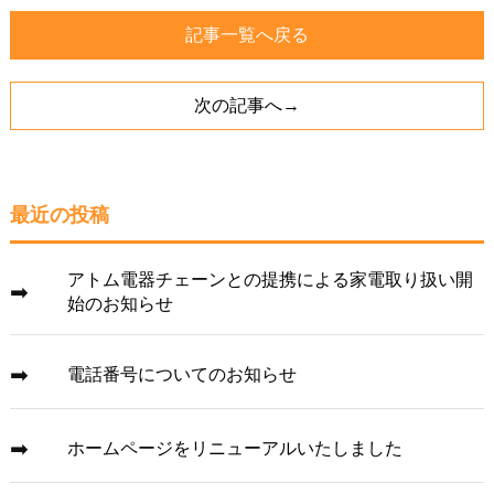
記事一覧へ戻る
次の記事へ→
最近の投稿
アトム電器チェーンとの提携による家電取り扱い開
始のお知らせ
電話番号についてのお知らせ
ホームページをリニューアルいたしました