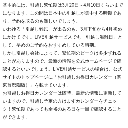
基本的には、引越し繁忙期は3月20日～4月10日くらいまで
になります。この間は日本中の引越しが集中する時期であ
り、予約を取るのも難しいでしょう。
いわゆる「引越し難民」が出るのも、3月下旬から4月初め
にかけてです。LIVE引越サービスでも「引越し混雑日」と
して、早めのご予約をおすすめしている時期。
しかし引越し会社によって、繁忙期のピークは多少ずれる
ことがありますので、最新の情報を公式ホームページで確
認するといいでしょう。LIVE引越サービスの場合は、公式
サイトのトップページに「お引越しお得日カレンダー（関
東首都圏版）」を載せています。
お引越しお得日カレンダーは随時、最新の情報に更新して
いますので、引越し予定の方はまずカレンダーをチェッ
ク！繁忙期であっても余裕のある日を一目で確認すること
ができます。