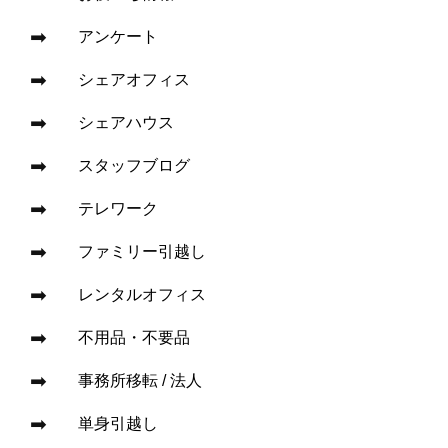
アンケート
シェアオフィス
シェアハウス
スタッフブログ
テレワーク
ファミリー引越し
レンタルオフィス
不用品・不要品
事務所移転 / 法人
単身引越し