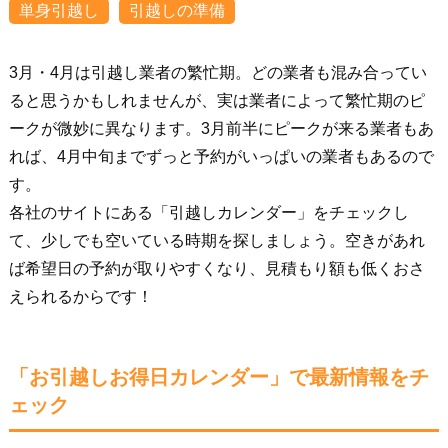
単身引越し
引越しの準備
3月・4月は引越し業者の繁忙期。どの業者も混み合ってい
ると思うかもしれませんが、実は業者によって繁忙期のピ
ークが微妙に異なります。3月前半にピークが来る業者もあ
れば、4月中旬までずっと予約がいっぱいの業者もあるので
す。
各社のサイトにある「引越しカレンダー」をチェックし
て、少しでも空いている時期を探しましょう。空きがあれ
ば希望日の予約が取りやすくなり、見積もり額も低くおさ
えられるからです！
「お引越しお得日カレンダー」で最新情報をチ
ェック