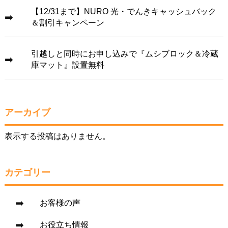
【12/31まで】NURO 光・でんきキャッシュバック
＆割引キャンペーン
引越しと同時にお申し込みで『ムシブロック＆冷蔵
庫マット』設置無料
アーカイブ
表示する投稿はありません。
カテゴリー
お客様の声
お役立ち情報