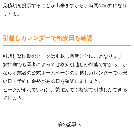
見積額を提示することが出来ますから、時間の節約になり
ますよ。
引越しカレンダーで格安日を確認
引越し繁忙期のピークは引越し業者ごとにことなります。
繁忙期でも業者によっては格安引越しが可能ですから、か
ならず業者の公式ホームページの引越しカレンダーでお安
い日・予約に余裕がある日を確認しましょう。
ピークがずれていれば、繁忙期でも格安で引越しができる
でしょう。
←前の記事へ