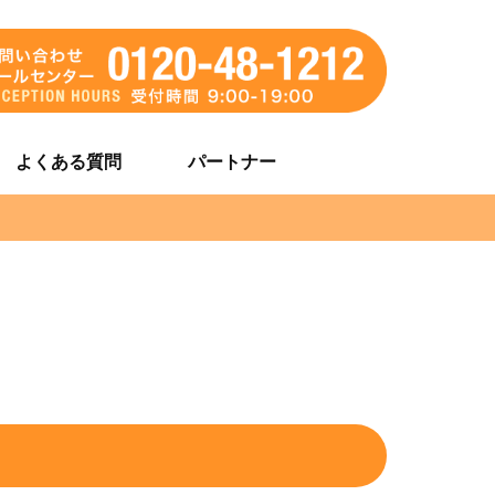
よくある質問
パートナー