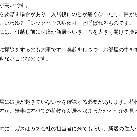
が高いです。
を及ぼす場合があり、入居後にのどが痛くなったり、目が
。いわゆる「シックハウス症候群」と呼ばれるものです。
には、引越し前に何度か新居へいき、窓を大きく開けて換
に掃除をするのも大事です。喚起をしつつ、お部屋の中を
きないことなのです。
居に破損が起きていないかを確認する必要があります。荷
すが、無事にすべての荷物が新居へ収まったかどうかを見
ずに。ガスはガス会社の担当者に来てもらい、新居の住人