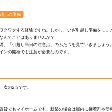
越しの準備
ワクワクする経験ですね。しかし、いざ引越し準備を……
、なんてことはありませんか？
備」「引越し当日の注意点」のふたつを見ていきましょう
インの開栓でも注意が必要なのです。
、次の2点です。
賃貸でもマイホームでも、新築の場合は屋内に接着剤や塗