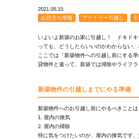
2021.05.15
お役立ち情報
ファミリー引越し
引
いよいよ新築のお家に引越し！ ドキドキ
っても、どうしたらいいのかわからない
ここでは「新築物件への引越し前にする準
貸物件と違って、新築では掃除やライフラ
新築物件の引越しまでにやる準備
新築物件へのお引越し前にやるべきことは
1. 屋内の換気
2. 屋内の掃除
特に気をつけたいのが、屋内の換気です。