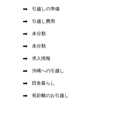
引越しの準備
引越し費用
未分類
未分類
求人情報
沖縄への引越し
田舎暮らし
長距離のお引越し