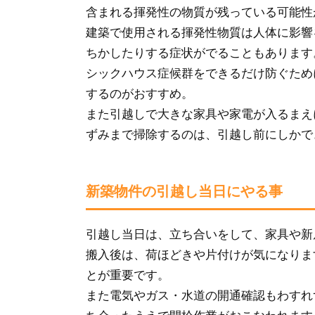
含まれる揮発性の物質が残っている可能性
建築で使用される揮発性物質は人体に影響
ちかしたりする症状がでることもあります
シックハウス症候群をできるだけ防ぐため
するのがおすすめ。
また引越しで大きな家具や家電が入るまえ
ずみまで掃除するのは、引越し前にしかで
新築物件の引越し当日にやる事
引越し当日は、立ち合いをして、家具や新
搬入後は、荷ほどきや片付けが気になりま
とが重要です。
また電気やガス・水道の開通確認もわすれ