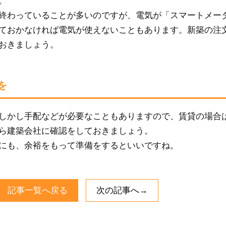
。
終わっていることが多いのですが、電気が「スマートメー
ておかなければ電気が使えないこともあります。新築の注
おきましょう。
を
しかし手配などが必要なこともありますので、賃貸の場合
ら建築会社に確認をしておきましょう。
にも、余裕をもって準備をするといいですね。
記事一覧へ戻る
次の記事へ→