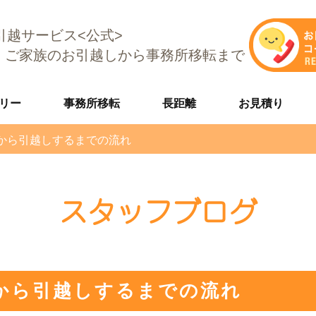
E引越サービス<公式>
、ご家族のお引越しから事務所移転まで
リー
事務所移転
長距離
お見積り
から引越しするまでの流れ
スタッフブログ
から引越しするまでの流れ