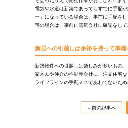
ち会ったうえで開栓作業がおこなわれます
電気や水道は新築であってもすでに手配が
ー」になっている場合は、事前に手配をし
宅の場合は、事前に電気会社に確認をして
新居への引越しは余裕を持って準備
新築物件への引越しは楽しみが多いもの。
家さんや仲介の不動産会社に、注文住宅な
ライフラインの手配ミスであわてないため
←前の記事へ