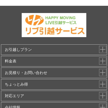
お引越しプラン
料金表
お見積り・お問い合わせ
ちょっとみ得
対応エリア
会社情報