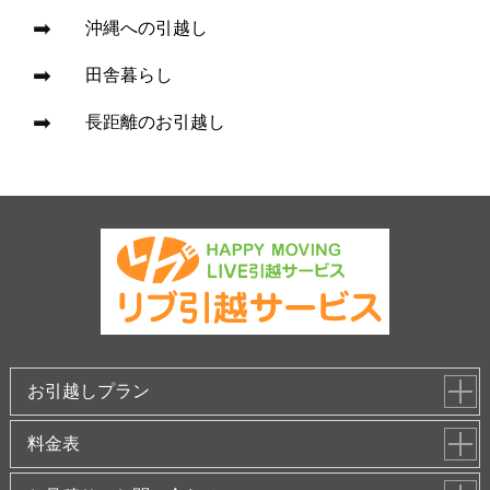
沖縄への引越し
田舎暮らし
長距離のお引越し
お引越しプラン
料金表