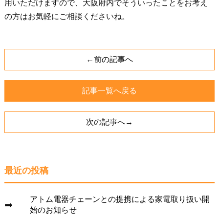
用いただけますので、大阪府内でそういったことをお考え
の方はお気軽にご相談くださいね。
←前の記事へ
記事一覧へ戻る
次の記事へ→
最近の投稿
アトム電器チェーンとの提携による家電取り扱い開
始のお知らせ