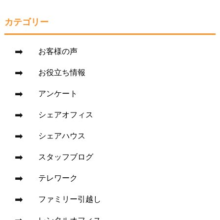
カテゴリー
お客様の声
お役立ち情報
アンケート
シェアオフィス
シェアハウス
スタッフブログ
テレワーク
ファミリー引越し