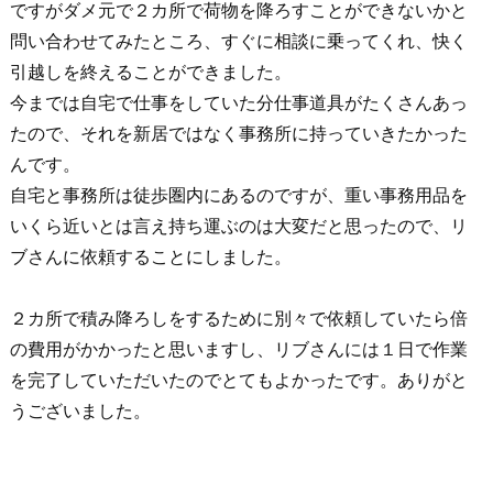
ですがダメ元で２カ所で荷物を降ろすことができないかと
問い合わせてみたところ、すぐに相談に乗ってくれ、快く
引越しを終えることができました。
今までは自宅で仕事をしていた分仕事道具がたくさんあっ
たので、それを新居ではなく事務所に持っていきたかった
んです。
自宅と事務所は徒歩圏内にあるのですが、重い事務用品を
いくら近いとは言え持ち運ぶのは大変だと思ったので、リ
ブさんに依頼することにしました。
２カ所で積み降ろしをするために別々で依頼していたら倍
の費用がかかったと思いますし、リブさんには１日で作業
を完了していただいたのでとてもよかったです。ありがと
うございました。