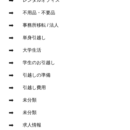
レンタルオフィス
不用品・不要品
事務所移転 / 法人
単身引越し
大学生活
学生のお引越し
引越しの準備
引越し費用
未分類
未分類
求人情報