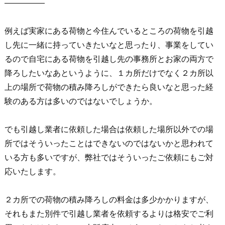
—————
例えば実家にある荷物と今住んでいるところの荷物を引越
し先に一緒に持っていきたいなと思ったり、事業をしてい
るので自宅にある荷物を引越し先の事務所とお家の両方で
降ろしたいなあというように、１カ所だけでなく２カ所以
上の場所で荷物の積み降ろしができたら良いなと思った経
験のある方は多いのではないでしょうか。
でも引越し業者に依頼した場合は依頼した場所以外での場
所ではそういったことはできないのではないかと思われて
いる方も多いですが、弊社ではそういったご依頼にもご対
応いたします。
２カ所での荷物の積み降ろしの料金は多少かかりますが、
それもまた別件で引越し業者を依頼するよりは格安でご利