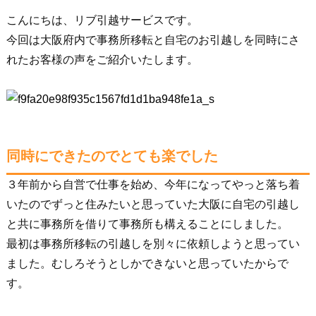
こんにちは、リブ引越サービスです。
今回は大阪府内で事務所移転と自宅のお引越しを同時にさ
れたお客様の声をご紹介いたします。
同時にできたのでとても楽でした
３年前から自営で仕事を始め、今年になってやっと落ち着
いたのでずっと住みたいと思っていた大阪に自宅の引越し
と共に事務所を借りて事務所も構えることにしました。
最初は事務所移転の引越しを別々に依頼しようと思ってい
ました。むしろそうとしかできないと思っていたからで
す。