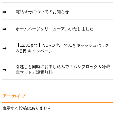
電話番号についてのお知らせ
ホームページをリニューアルいたしました
【12/31まで】NURO 光・でんきキャッシュバック
＆割引キャンペーン
引越しと同時にお申し込みで『ムシブロック＆冷蔵
庫マット』設置無料
アーカイブ
表示する投稿はありません。