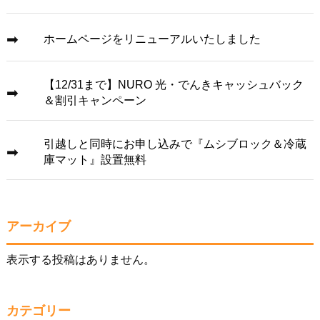
ホームページをリニューアルいたしました
【12/31まで】NURO 光・でんきキャッシュバック
＆割引キャンペーン
引越しと同時にお申し込みで『ムシブロック＆冷蔵
庫マット』設置無料
アーカイブ
表示する投稿はありません。
カテゴリー