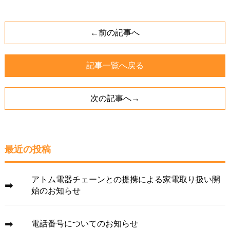
←前の記事へ
記事一覧へ戻る
次の記事へ→
最近の投稿
アトム電器チェーンとの提携による家電取り扱い開
始のお知らせ
電話番号についてのお知らせ