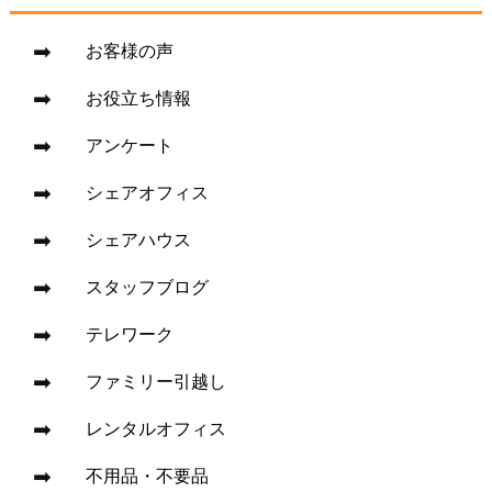
お客様の声
お役立ち情報
アンケート
シェアオフィス
シェアハウス
スタッフブログ
テレワーク
ファミリー引越し
レンタルオフィス
不用品・不要品