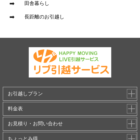
田舎暮らし
長距離のお引越し
お引越しプラン
料金表
お見積り・お問い合わせ
ちょっとみ得