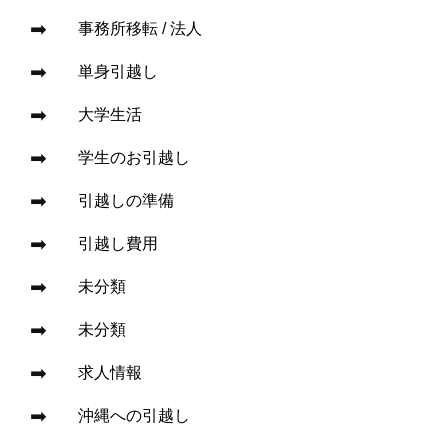
事務所移転 / 法人
単身引越し
大学生活
学生のお引越し
引越しの準備
引越し費用
未分類
未分類
求人情報
沖縄への引越し