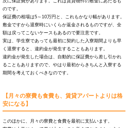
次に保証費があります。これは賃貸物件の敷金にあたるも
のです。
保証費の相場は5～10万円と、これもかなり幅があります。
敷金ですから退寮時にいくらか返金されるものですが、全
額は戻ってこないケースもあるので要注意です。
実は、学生寮であっても最初に契約した入寮期間よりも早
く退寮すると、違約金が発生することもあります。
違約金が発生した場合は、自動的に保証費から差し引かれ
ることもありますので、やはり最初からきちんと入寮する
期間を考えておくべきなのです。
【月々の寮費も食費も、賃貸アパートよりは格
安になる】
このほかに、月々の寮費と食費を最初に支払います。