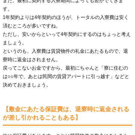
また、最初に契約する入寮期間によっても差がでてきま
す。
1年契約よりは4年契約のほうが、トータルの入寮費は安く
済むところが多いですね。
ただし、安いからといって4年契約にするのはちょっと考え
ましょう。
というのも、入寮費は賃貸物件の礼金にあたるもので、退
寮時に返金はされません。
戻ってこないお金ですから、最初にちゃんと「寮に住むの
は○○年で、あとは民間の賃貸アパートに引っ越す」などと
決めておきましょう。
【敷金にあたる保証費は、退寮時に返金される
が差し引かれることもある】