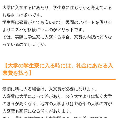
大学に入学するにあたり、学生寮に住もうかと考えている
お客さまは多いです。
学生寮は寮費がとても安いので、民間のアパートを借りる
よりコスパが格段にいいのがメリットです。
では、実際に学生寮に入寮する場合、寮費の内訳はどうな
っているのでしょうか。
【大学の学生寮に入る時には、礼金にあたる入
寮費を払う】
最初に料に入る場合は、入寮費が必要になります。
入寮費は大学によって差があり、公立大学よりは私立大学
のほうが高くなり、地方の大学よりは都心部の大学の方が
入寮費も高額になる傾向があります。