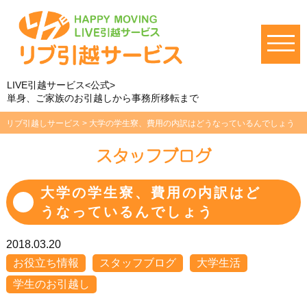
LIVE引越サービス<公式>
単身、ご家族のお引越しから事務所移転まで
リブ引越しサービス
>
大学の学生寮、費用の内訳はどうなっているんでしょう
スタッフブログ
大学の学生寮、費用の内訳はど
うなっているんでしょう
2018.03.20
お役立ち情報
スタッフブログ
大学生活
学生のお引越し