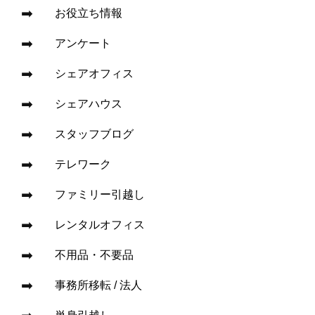
お役立ち情報
アンケート
シェアオフィス
シェアハウス
スタッフブログ
テレワーク
ファミリー引越し
レンタルオフィス
不用品・不要品
事務所移転 / 法人