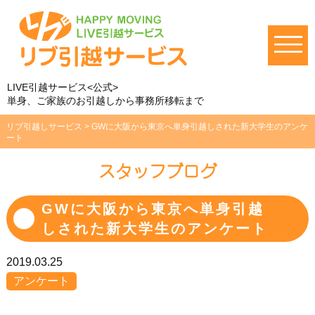
LIVE引越サービス<公式>
単身、ご家族のお引越しから事務所移転まで
リブ引越しサービス
>
GWに大阪から東京へ単身引越しされた新大学生のアンケ
ート
スタッフブログ
GWに大阪から東京へ単身引越
しされた新大学生のアンケート
2019.03.25
アンケート