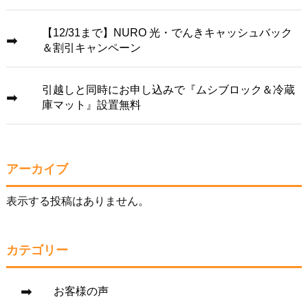
【12/31まで】NURO 光・でんきキャッシュバック
＆割引キャンペーン
引越しと同時にお申し込みで『ムシブロック＆冷蔵
庫マット』設置無料
アーカイブ
表示する投稿はありません。
カテゴリー
お客様の声