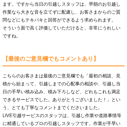
ます。ですから当日の引越しスタッフは、早朝のお引越し
作業なら大きな音を立てずに配慮し、お客さまからのご質
問などにもテキパキと回答ができるよう求められます。
そういう面で高く評価していただけると、非常にうれしい
ですね。
【最後のご意見欄でもコメントあり】
こちらのお客さまは最後のご意見欄でも「最初の相談、見
積から始まって、引越しまでの心配事の相談や、引越し当
日の手早い積み込み、積み下ろしなど、どれもこれも満足
できるサービスでした。ありがとうございました！」とい
う、とても丁寧なコメントまでくださいました。
LIVE引越サービスのスタッフは、引越し作業や道路事情等
に精通しているプロの引越しスタッフです。作業が手早い