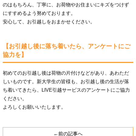
のはもちろん、丁寧に、お荷物やお住まいにキズをつけず
にすすめるよう努めております。
安心して、お引越しをおまかせください。
【お引越し後に落ち着いたら、アンケートにご
協力を】
初めてのお引越し後は荷物の片付けなどがあり、あわただ
しいものです。新大学生の皆様も、お引越し後の生活が落
ち着いてきたら、LIVE引越サービスのアンケートにご協力
ください。
よろしくお願いいたします。
←前の記事へ