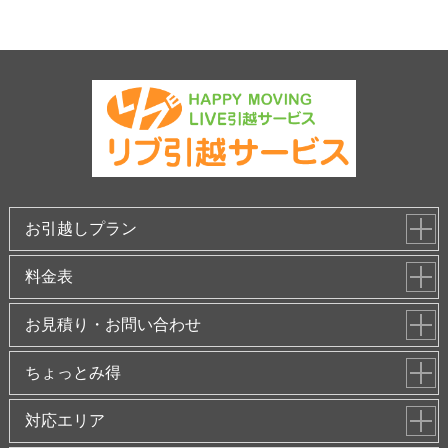
お引越しプラン
料金表
お見積り・お問い合わせ
ちょっとみ得
対応エリア