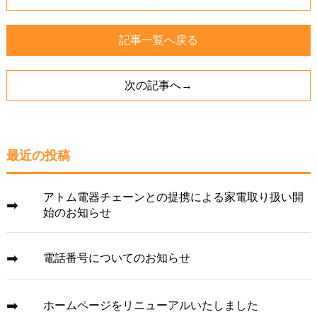
記事一覧へ戻る
次の記事へ→
最近の投稿
アトム電器チェーンとの提携による家電取り扱い開
始のお知らせ
電話番号についてのお知らせ
ホームページをリニューアルいたしました