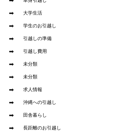
単身引越し
大学生活
学生のお引越し
引越しの準備
引越し費用
未分類
未分類
求人情報
沖縄への引越し
田舎暮らし
長距離のお引越し