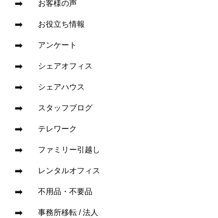
お客様の声
お役立ち情報
アンケート
シェアオフィス
シェアハウス
スタッフブログ
テレワーク
ファミリー引越し
レンタルオフィス
不用品・不要品
事務所移転 / 法人