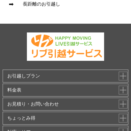
長距離のお引越し
お引越しプラン
料金表
お見積り・お問い合わせ
ちょっとみ得