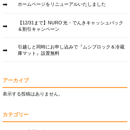
ホームページをリニューアルいたしました
【12/31まで】NURO 光・でんきキャッシュバック
＆割引キャンペーン
引越しと同時にお申し込みで『ムシブロック＆冷蔵
庫マット』設置無料
アーカイブ
表示する投稿はありません。
カテゴリー