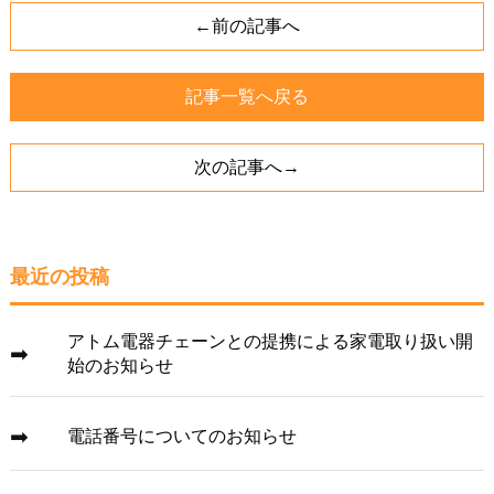
←前の記事へ
記事一覧へ戻る
次の記事へ→
最近の投稿
アトム電器チェーンとの提携による家電取り扱い開
始のお知らせ
電話番号についてのお知らせ