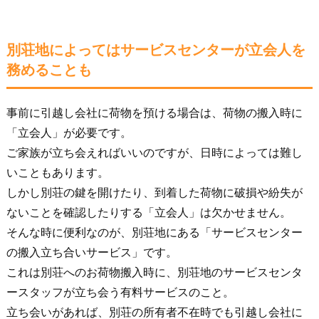
別荘地によってはサービスセンターが立会人を
務めることも
事前に引越し会社に荷物を預ける場合は、荷物の搬入時に
「立会人」が必要です。
ご家族が立ち会えればいいのですが、日時によっては難し
いこともあります。
しかし別荘の鍵を開けたり、到着した荷物に破損や紛失が
ないことを確認したりする「立会人」は欠かせません。
そんな時に便利なのが、別荘地にある「サービスセンター
の搬入立ち合いサービス」です。
これは別荘へのお荷物搬入時に、別荘地のサービスセンタ
ースタッフが立ち会う有料サービスのこと。
立ち会いがあれば、別荘の所有者不在時でも引越し会社に