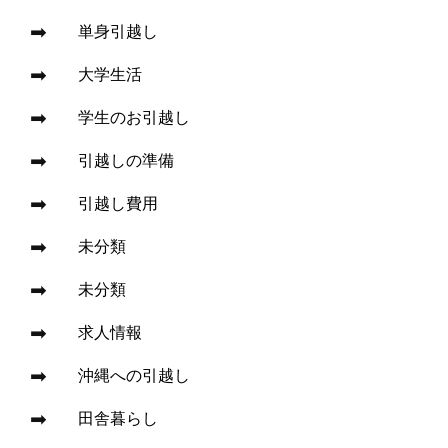
単身引越し
大学生活
学生のお引越し
引越しの準備
引越し費用
未分類
未分類
求人情報
沖縄への引越し
田舎暮らし