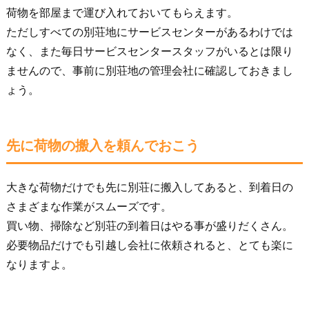
荷物を部屋まで運び入れておいてもらえます。
ただしすべての別荘地にサービスセンターがあるわけでは
なく、また毎日サービスセンタースタッフがいるとは限り
ませんので、事前に別荘地の管理会社に確認しておきまし
ょう。
先に荷物の搬入を頼んでおこう
大きな荷物だけでも先に別荘に搬入してあると、到着日の
さまざまな作業がスムーズです。
買い物、掃除など別荘の到着日はやる事が盛りだくさん。
必要物品だけでも引越し会社に依頼されると、とても楽に
なりますよ。